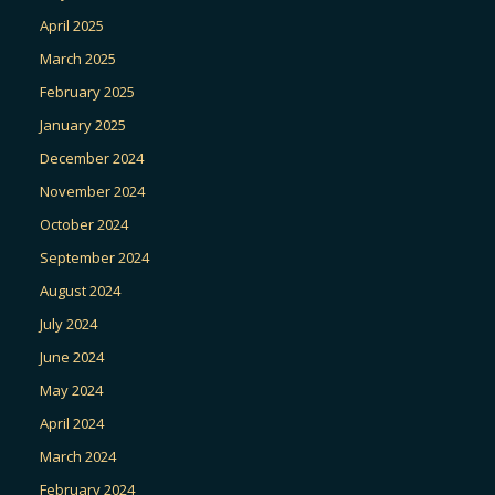
April 2025
March 2025
February 2025
January 2025
December 2024
November 2024
October 2024
September 2024
August 2024
July 2024
June 2024
May 2024
April 2024
March 2024
February 2024