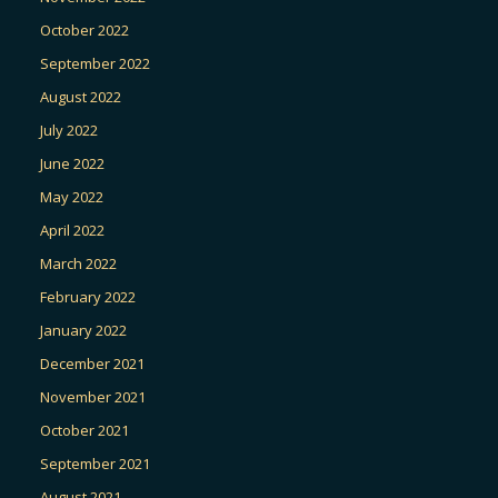
October 2022
September 2022
August 2022
July 2022
June 2022
May 2022
April 2022
March 2022
February 2022
January 2022
December 2021
November 2021
October 2021
September 2021
August 2021