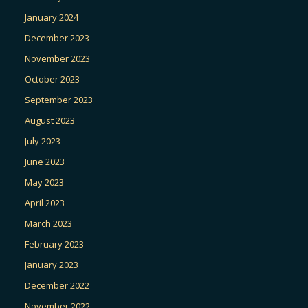
January 2024
December 2023
November 2023
October 2023
September 2023
August 2023
July 2023
June 2023
May 2023
April 2023
March 2023
February 2023
January 2023
December 2022
November 2022