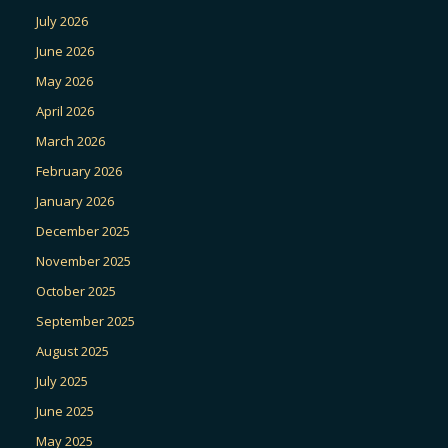
July 2026
June 2026
May 2026
April 2026
March 2026
February 2026
January 2026
December 2025
November 2025
October 2025
September 2025
August 2025
July 2025
June 2025
May 2025