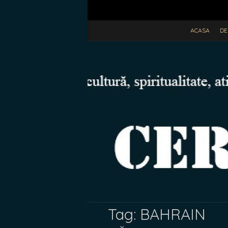
ACASA
DE
Tag:
BAHRAIN