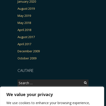
January 2020
August 2019
May 2019
May 2018
April 2018
August 2017
April 2017
December 2009
October 2009
CAUTARE
Search
for:
We value your privacy
We use cookies to enhance your browsing experience,
Copyright © 2026, CERTITUDINEA.