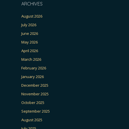
ARCHIVES
August 2026
July 2026
June 2026
May 2026
April 2026
March 2026
February 2026
January 2026
December 2025
November 2025
October 2025
September 2025
August 2025
July 2025