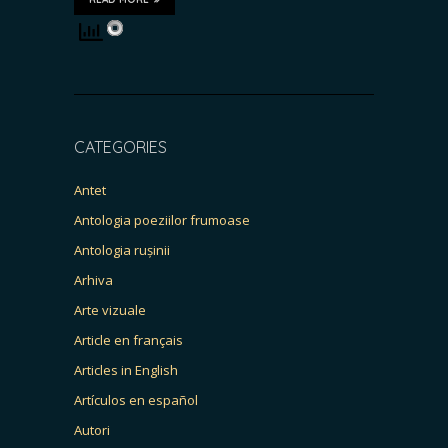
CATEGORIES
Antet
Antologia poeziilor frumoase
Antologia rușinii
Arhiva
Arte vizuale
Article en français
Articles in English
Artículos en español
Autori