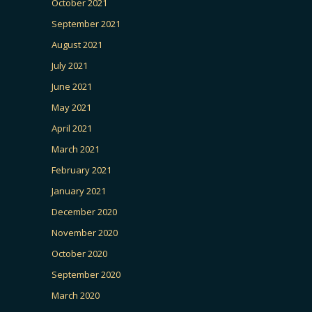
October 2021
September 2021
August 2021
July 2021
June 2021
May 2021
April 2021
March 2021
February 2021
January 2021
December 2020
November 2020
October 2020
September 2020
March 2020