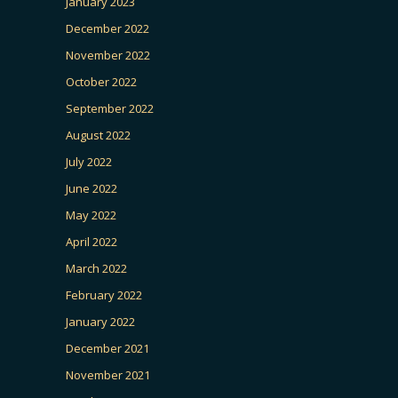
January 2023
December 2022
November 2022
October 2022
September 2022
August 2022
July 2022
June 2022
May 2022
April 2022
March 2022
February 2022
January 2022
December 2021
November 2021