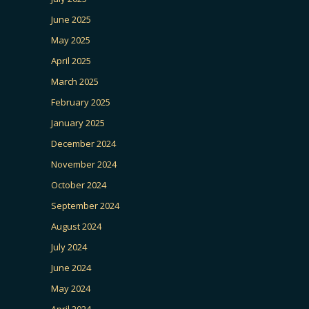
June 2025
May 2025
April 2025
March 2025
February 2025
January 2025
December 2024
November 2024
October 2024
September 2024
August 2024
July 2024
June 2024
May 2024
April 2024