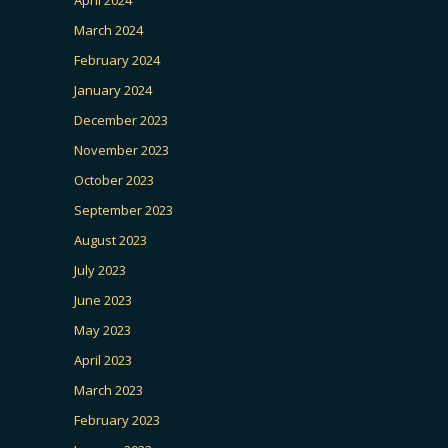
March 2024
February 2024
January 2024
December 2023
November 2023
October 2023
September 2023
August 2023
July 2023
June 2023
May 2023
April 2023
March 2023
February 2023