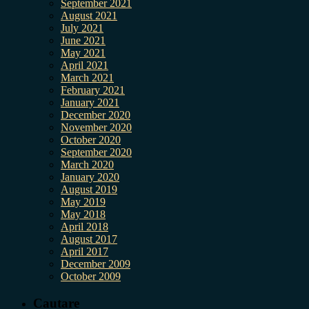
September 2021
August 2021
July 2021
June 2021
May 2021
April 2021
March 2021
February 2021
January 2021
December 2020
November 2020
October 2020
September 2020
March 2020
January 2020
August 2019
May 2019
May 2018
April 2018
August 2017
April 2017
December 2009
October 2009
Cautare