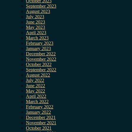
October 2023
September 2023
August 2023
July 2023
June 2023
May 2023
April 2023
March 2023
February 2023
January 2023
December 2022
November 2022
October 2022
September 2022
August 2022
July 2022
June 2022
May 2022
April 2022
March 2022
February 2022
January 2022
December 2021
November 2021
October 2021