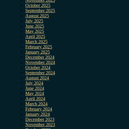
November 2025
October 2025
September 2025
August 2025
July 2025
June 2025
May 2025
April 2025
March 2025
February 2025
January 2025
December 2024
November 2024
October 2024
September 2024
August 2024
July 2024
June 2024
May 2024
April 2024
March 2024
February 2024
January 2024
December 2023
November 2023