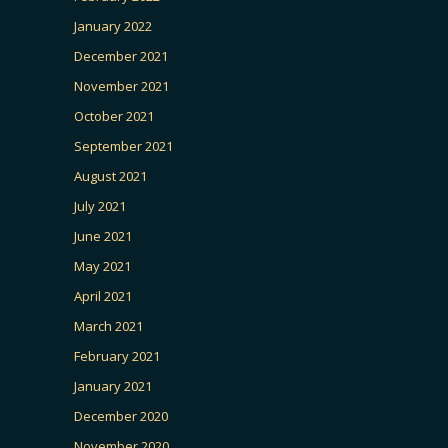
January 2022
December 2021
November 2021
October 2021
September 2021
August 2021
July 2021
June 2021
May 2021
April 2021
March 2021
February 2021
January 2021
December 2020
November 2020