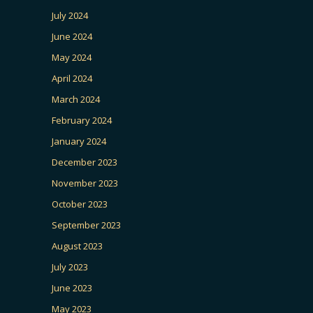
July 2024
June 2024
May 2024
April 2024
March 2024
February 2024
January 2024
December 2023
November 2023
October 2023
September 2023
August 2023
July 2023
June 2023
May 2023