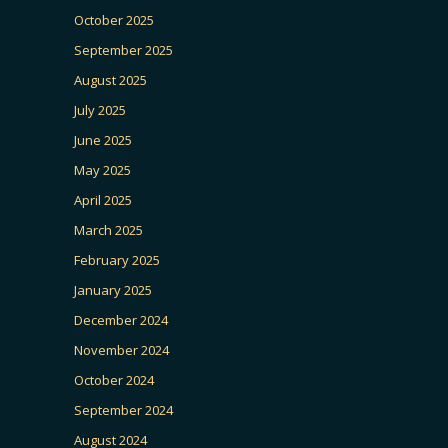
October 2025
September 2025
August 2025
July 2025
June 2025
May 2025
April 2025
March 2025
February 2025
January 2025
December 2024
November 2024
October 2024
September 2024
August 2024