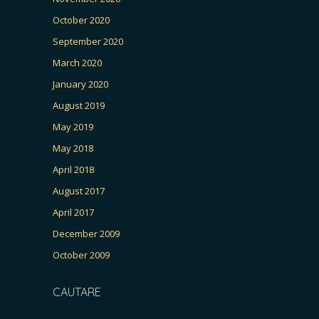
October 2020
September 2020
March 2020
January 2020
August 2019
May 2019
May 2018
April 2018
August 2017
April 2017
December 2009
October 2009
CAUTARE