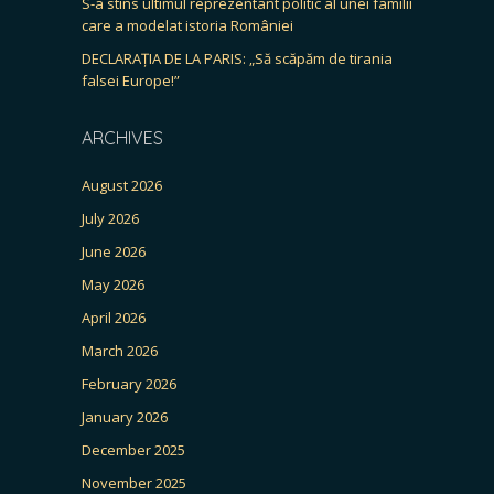
S-a stins ultimul reprezentant politic al unei familii
care a modelat istoria României
DECLARAȚIA DE LA PARIS: „Să scăpăm de tirania
falsei Europe!”
ARCHIVES
August 2026
July 2026
June 2026
May 2026
April 2026
March 2026
February 2026
January 2026
December 2025
November 2025