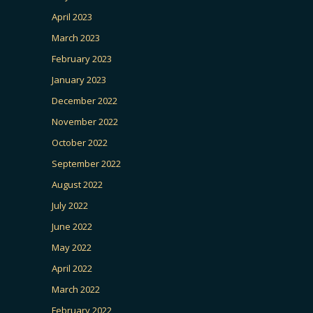
April 2023
March 2023
February 2023
January 2023
December 2022
November 2022
October 2022
September 2022
August 2022
July 2022
June 2022
May 2022
April 2022
March 2022
February 2022