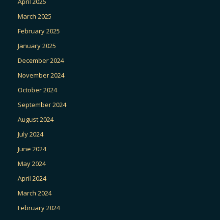
April 2025
March 2025
February 2025
January 2025
December 2024
November 2024
October 2024
September 2024
August 2024
July 2024
June 2024
May 2024
April 2024
March 2024
February 2024