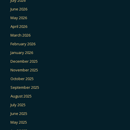
July 2026
June 2026
May 2026
April 2026
March 2026
February 2026
January 2026
December 2025
November 2025
October 2025
September 2025
August 2025
July 2025
June 2025
May 2025