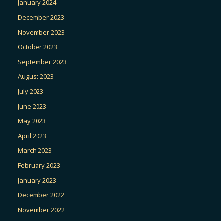
January 2024
December 2023
November 2023
October 2023
September 2023
August 2023
July 2023
June 2023
May 2023
April 2023
March 2023
February 2023
January 2023
December 2022
November 2022