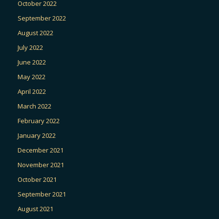
October 2022
September 2022
August 2022
July 2022
June 2022
May 2022
April 2022
March 2022
February 2022
January 2022
December 2021
November 2021
October 2021
September 2021
August 2021