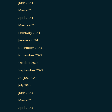
June 2024
May 2024
April 2024
March 2024
February 2024
January 2024
December 2023
November 2023
October 2023
September 2023
August 2023
July 2023
June 2023
May 2023
April 2023