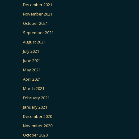
December 2021
November 2021
October 2021
September 2021
August 2021
July 2021
June 2021
May 2021
April 2021
March 2021
February 2021
January 2021
December 2020
November 2020
October 2020