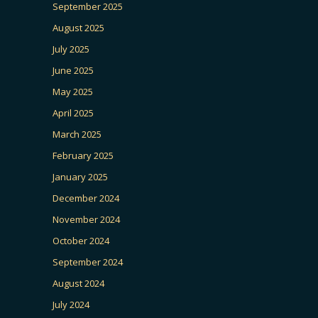
September 2025
August 2025
July 2025
June 2025
May 2025
April 2025
March 2025
February 2025
January 2025
December 2024
November 2024
October 2024
September 2024
August 2024
July 2024