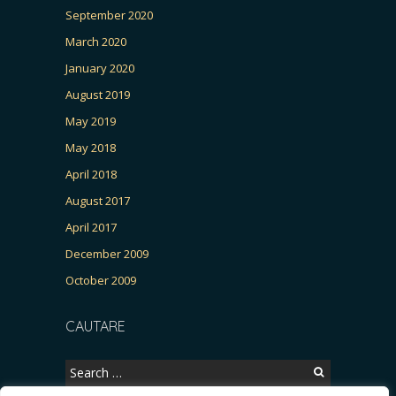
September 2020
March 2020
January 2020
August 2019
May 2019
May 2018
April 2018
August 2017
April 2017
December 2009
October 2009
CAUTARE
Search
for: