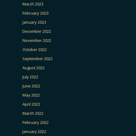
March 2023
February 2023
January 2023
December 2022
November 2022
October 2022
September 2022
August 2022
July 2022
June 2022
May 2022
April 2022
March 2022
February 2022
January 2022