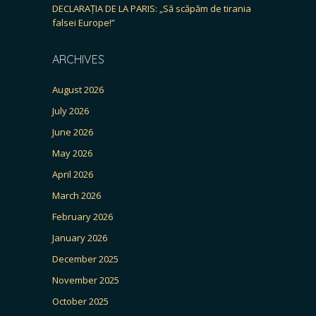
DECLARAȚIA DE LA PARIS: „Să scăpăm de tirania
falsei Europe!”
ARCHIVES
August 2026
July 2026
June 2026
May 2026
April 2026
March 2026
February 2026
January 2026
December 2025
November 2025
October 2025