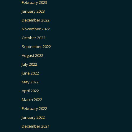
February 2023
January 2023
December 2022
November 2022
October 2022
September 2022
August 2022
July 2022
June 2022
May 2022
April 2022
March 2022
February 2022
January 2022
December 2021