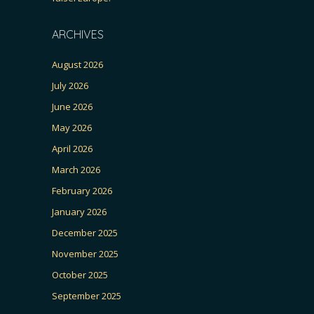
ARCHIVES
August 2026
July 2026
June 2026
May 2026
April 2026
March 2026
February 2026
January 2026
December 2025
November 2025
October 2025
September 2025