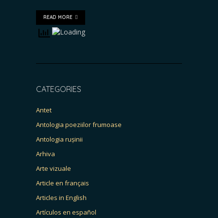
READ MORE
CATEGORIES
Antet
Antologia poeziilor frumoase
Antologia rușinii
Arhiva
Arte vizuale
Article en français
Articles in English
Artículos en español