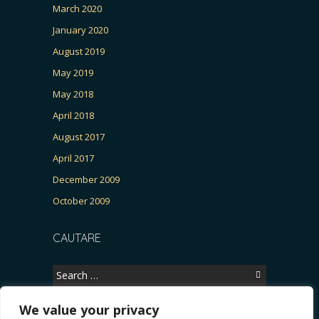
March 2020
January 2020
August 2019
May 2019
May 2018
April 2018
August 2017
April 2017
December 2009
October 2009
CAUTARE
Search
for:
We value your privacy