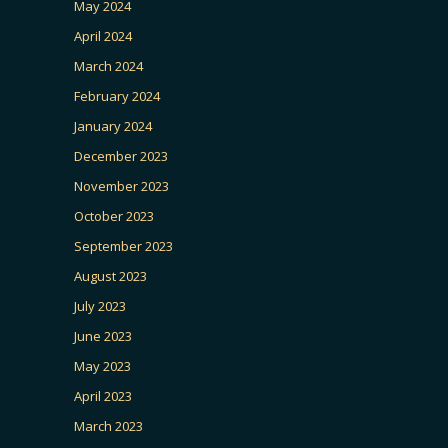
May 2024
April 2024
March 2024
February 2024
January 2024
December 2023
November 2023
October 2023
September 2023
August 2023
July 2023
June 2023
May 2023
April 2023
March 2023