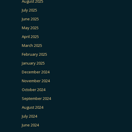
August 2025
July 2025
June 2025
May 2025
April 2025
March 2025
February 2025
January 2025
December 2024
November 2024
October 2024
September 2024
August 2024
July 2024
June 2024