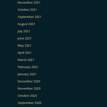
November 2021
October 2021
September 2021
August 2021
July 2021
June 2021
May 2021
April 2021
March 2021
February 2021
January 2021
December 2020
November 2020
October 2020
September 2020