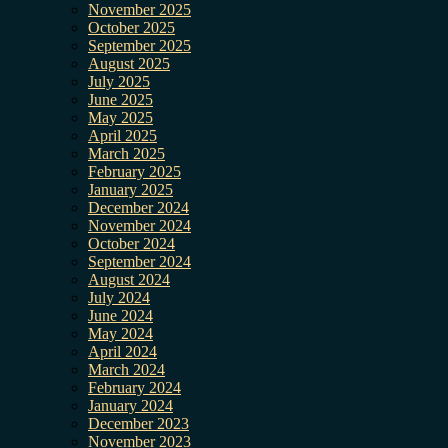
November 2025
October 2025
September 2025
August 2025
July 2025
June 2025
May 2025
April 2025
March 2025
February 2025
January 2025
December 2024
November 2024
October 2024
September 2024
August 2024
July 2024
June 2024
May 2024
April 2024
March 2024
February 2024
January 2024
December 2023
November 2023