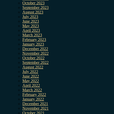
October 2023
September 2023
August 2023
July 2023
June 2023
May 2023
April 2023
March 2023
February 2023
January 2023
December 2022
November 2022
October 2022
September 2022
August 2022
July 2022
June 2022
May 2022
April 2022
March 2022
February 2022
January 2022
December 2021
November 2021
October 2021