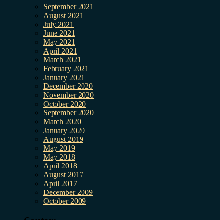
September 2021
August 2021
July 2021
June 2021
May 2021
April 2021
March 2021
February 2021
January 2021
December 2020
November 2020
October 2020
September 2020
March 2020
January 2020
August 2019
May 2019
May 2018
April 2018
August 2017
April 2017
December 2009
October 2009