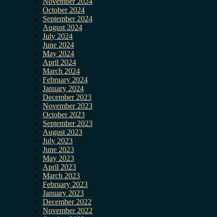
November 2024
October 2024
September 2024
August 2024
July 2024
June 2024
May 2024
April 2024
March 2024
February 2024
January 2024
December 2023
November 2023
October 2023
September 2023
August 2023
July 2023
June 2023
May 2023
April 2023
March 2023
February 2023
January 2023
December 2022
November 2022