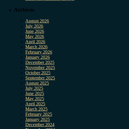
Archives
August 2026
July 2026
June 2026
May 2026
April 2026
March 2026
February 2026
January 2026
December 2025
November 2025
October 2025
September 2025
August 2025
July 2025
June 2025
May 2025
April 2025
March 2025
February 2025
January 2025
December 2024