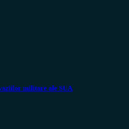
ziilor militare ale SUA