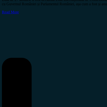
cu Guvernul României și Parlamentul României, așa cum a fost și anu
Read More