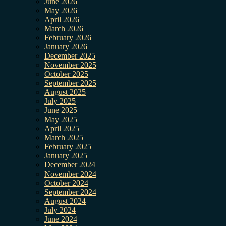
June 2026
May 2026
April 2026
March 2026
February 2026
January 2026
December 2025
November 2025
October 2025
September 2025
August 2025
July 2025
June 2025
May 2025
April 2025
March 2025
February 2025
January 2025
December 2024
November 2024
October 2024
September 2024
August 2024
July 2024
June 2024