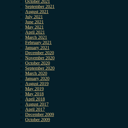
October 2021
September 2021
August 2021
July 2021
June 2021
May 2021
April 2021
March 2021
February 2021
January 2021
December 2020
November 2020
October 2020
September 2020
March 2020
January 2020
August 2019
May 2019
May 2018
April 2018
August 2017
April 2017
December 2009
October 2009