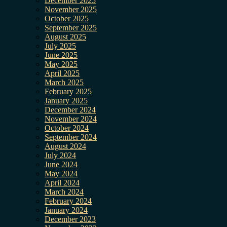
December 2025
November 2025
October 2025
September 2025
August 2025
July 2025
June 2025
May 2025
April 2025
March 2025
February 2025
January 2025
December 2024
November 2024
October 2024
September 2024
August 2024
July 2024
June 2024
May 2024
April 2024
March 2024
February 2024
January 2024
December 2023