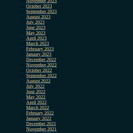
November 2023
October 2023
September 2023
August 2023
July 2023
June 2023
May 2023
April 2023
March 2023
February 2023
January 2023
December 2022
November 2022
October 2022
September 2022
August 2022
July 2022
June 2022
May 2022
April 2022
March 2022
February 2022
January 2022
December 2021
November 2021