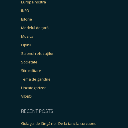
Europa nostra
INFO
Istorie
Modelul de țară
Muzica
Opinii
Salonul refuzaților
Societate
Știri militare
Tema de gândire
Uncategorized
VIDEO
RECENT POSTS
Gulagul de lângă noi. De la tanc la curcubeu