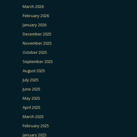
March 2026
February 2026
January 2026
December 2025
November 2025
October 2025
September 2025
August 2025
July 2025
June 2025
May 2025
April 2025
March 2025
February 2025
January 2025