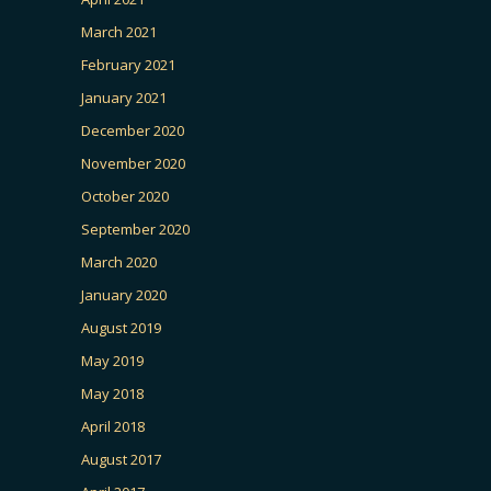
March 2021
February 2021
January 2021
December 2020
November 2020
October 2020
September 2020
March 2020
January 2020
August 2019
May 2019
May 2018
April 2018
August 2017