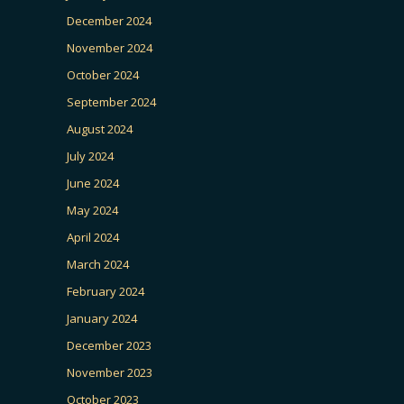
December 2024
November 2024
October 2024
September 2024
August 2024
July 2024
June 2024
May 2024
April 2024
March 2024
February 2024
January 2024
December 2023
November 2023
October 2023