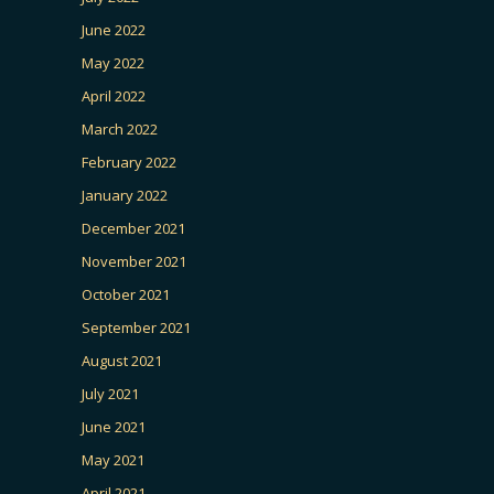
June 2022
May 2022
April 2022
March 2022
February 2022
January 2022
December 2021
November 2021
October 2021
September 2021
August 2021
July 2021
June 2021
May 2021
April 2021