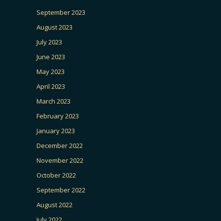
September 2023
August 2023
July 2023
June 2023
May 2023
April 2023
March 2023
February 2023
January 2023
December 2022
November 2022
October 2022
September 2022
August 2022
July 2022