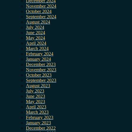
December 2024
November 2024
October 2024
September 2024
August 2024
July 2024
June 2024
May 2024
April 2024
March 2024
February 2024
January 2024
December 2023
November 2023
October 2023
September 2023
August 2023
July 2023
June 2023
May 2023
April 2023
March 2023
February 2023
January 2023
December 2022