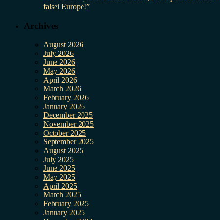
falsei Europe!”
Archives
August 2026
July 2026
June 2026
May 2026
April 2026
March 2026
February 2026
January 2026
December 2025
November 2025
October 2025
September 2025
August 2025
July 2025
June 2025
May 2025
April 2025
March 2025
February 2025
January 2025