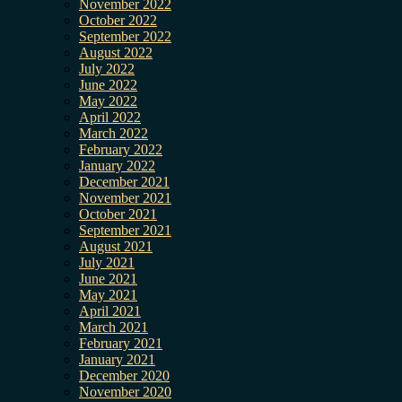
November 2022
October 2022
September 2022
August 2022
July 2022
June 2022
May 2022
April 2022
March 2022
February 2022
January 2022
December 2021
November 2021
October 2021
September 2021
August 2021
July 2021
June 2021
May 2021
April 2021
March 2021
February 2021
January 2021
December 2020
November 2020