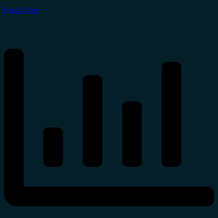
Read More