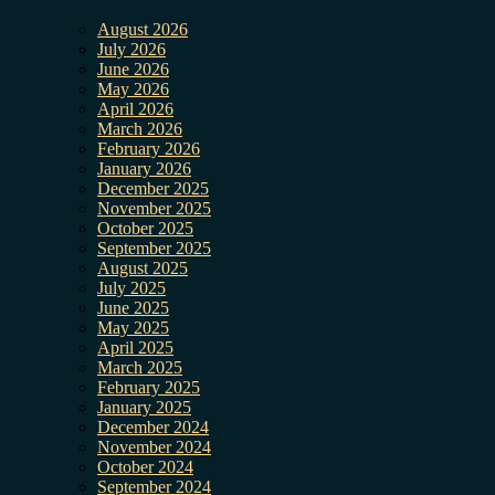
August 2026
July 2026
June 2026
May 2026
April 2026
March 2026
February 2026
January 2026
December 2025
November 2025
October 2025
September 2025
August 2025
July 2025
June 2025
May 2025
April 2025
March 2025
February 2025
January 2025
December 2024
November 2024
October 2024
September 2024