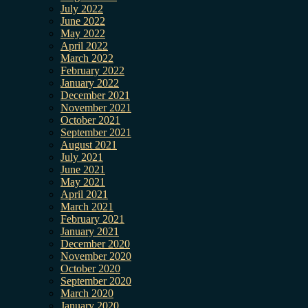
July 2022
June 2022
May 2022
April 2022
March 2022
February 2022
January 2022
December 2021
November 2021
October 2021
September 2021
August 2021
July 2021
June 2021
May 2021
April 2021
March 2021
February 2021
January 2021
December 2020
November 2020
October 2020
September 2020
March 2020
January 2020