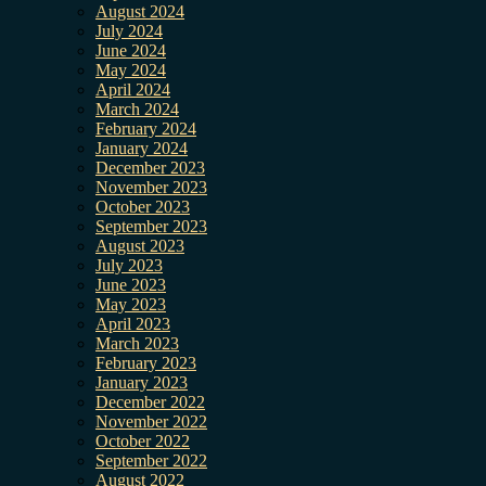
August 2024
July 2024
June 2024
May 2024
April 2024
March 2024
February 2024
January 2024
December 2023
November 2023
October 2023
September 2023
August 2023
July 2023
June 2023
May 2023
April 2023
March 2023
February 2023
January 2023
December 2022
November 2022
October 2022
September 2022
August 2022