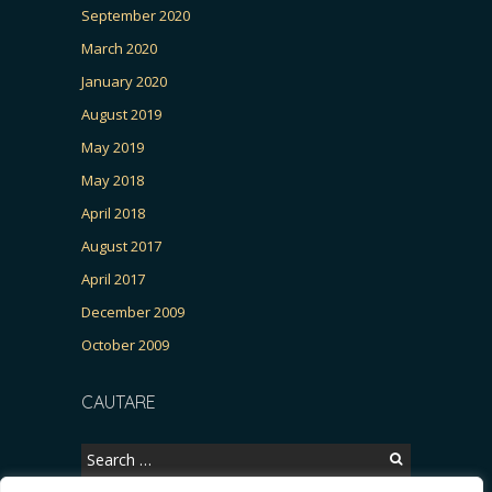
September 2020
March 2020
January 2020
August 2019
May 2019
May 2018
April 2018
August 2017
April 2017
December 2009
October 2009
CAUTARE
Search
for: