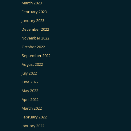
March 2023
February 2023
January 2023
December 2022
November 2022
October 2022
September 2022
August 2022
July 2022
June 2022
May 2022
April 2022
March 2022
February 2022
January 2022