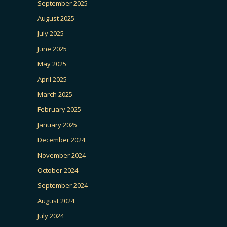
September 2025
August 2025
July 2025
June 2025
May 2025
April 2025
March 2025
February 2025
January 2025
December 2024
November 2024
October 2024
September 2024
August 2024
July 2024