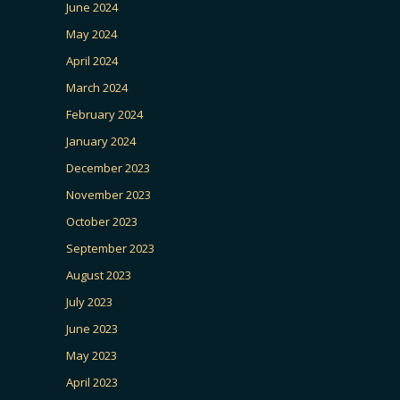
June 2024
May 2024
April 2024
March 2024
February 2024
January 2024
December 2023
November 2023
October 2023
September 2023
August 2023
July 2023
June 2023
May 2023
April 2023