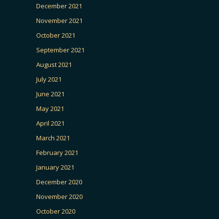
December 2021
November 2021
October 2021
September 2021
August 2021
July 2021
June 2021
May 2021
April 2021
March 2021
February 2021
January 2021
December 2020
November 2020
October 2020