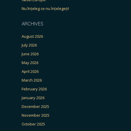
Nu înțeleg ce nu înțelegeți!
ARCHIVES
August 2026
July 2026
June 2026
May 2026
April 2026
March 2026
February 2026
January 2026
December 2025
November 2025
October 2025