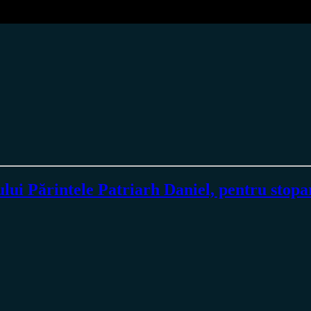
tului Părintele Patriarh Daniel, pentru stop