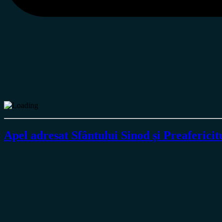
Apel adresat Sfântului Sinod și Preaferici