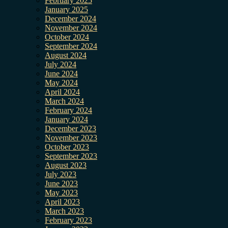
February 2025
January 2025
December 2024
November 2024
October 2024
September 2024
August 2024
July 2024
June 2024
May 2024
April 2024
March 2024
February 2024
January 2024
December 2023
November 2023
October 2023
September 2023
August 2023
July 2023
June 2023
May 2023
April 2023
March 2023
February 2023