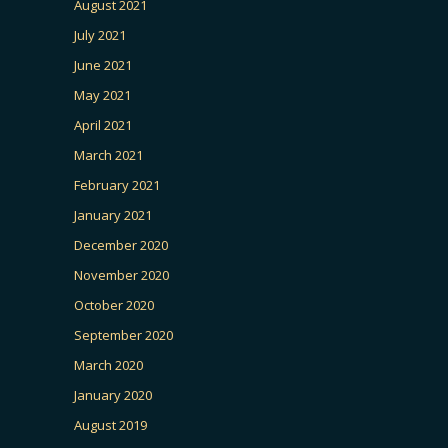
August 2021
July 2021
June 2021
May 2021
April 2021
March 2021
February 2021
January 2021
December 2020
November 2020
October 2020
September 2020
March 2020
January 2020
August 2019