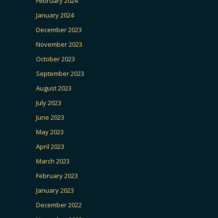
February 2024
January 2024
December 2023
November 2023
October 2023
September 2023
August 2023
July 2023
June 2023
May 2023
April 2023
March 2023
February 2023
January 2023
December 2022