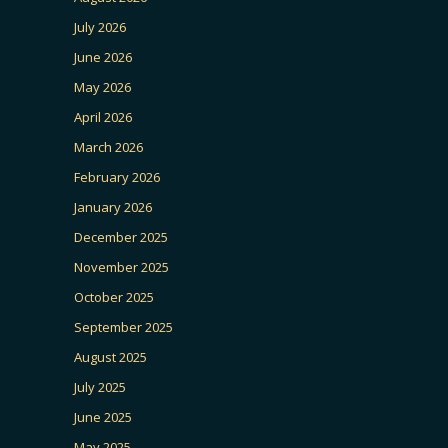
July 2026
June 2026
May 2026
April 2026
March 2026
February 2026
January 2026
December 2025
November 2025
October 2025
September 2025
August 2025
July 2025
June 2025
May 2025