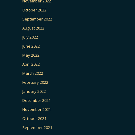
November 2022
October 2022
September 2022
August 2022
July 2022
June 2022
May 2022
April 2022
March 2022
February 2022
January 2022
December 2021
November 2021
October 2021
September 2021