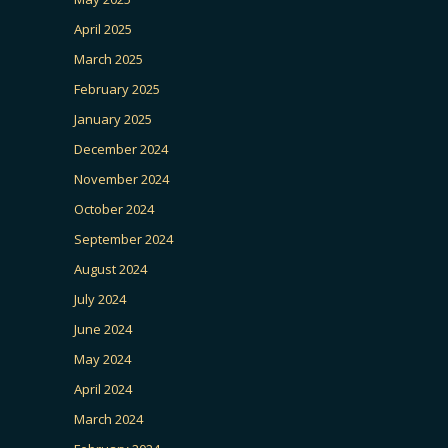
April 2025
March 2025
February 2025
January 2025
December 2024
November 2024
October 2024
September 2024
August 2024
July 2024
June 2024
May 2024
April 2024
March 2024