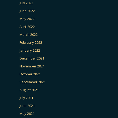
July 2022
June 2022
May 2022
April 2022
March 2022
February 2022
January 2022
December 2021
November 2021
October 2021
September 2021
August 2021
July 2021
June 2021
May 2021