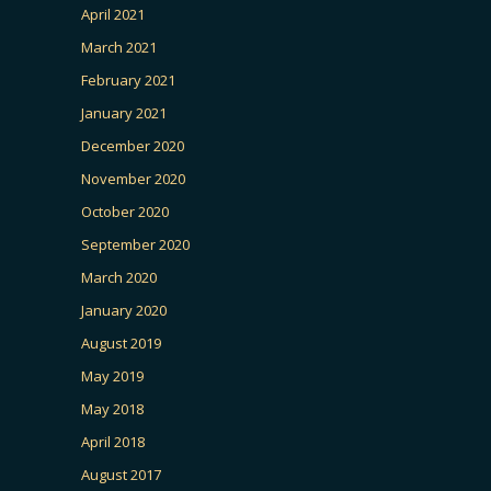
April 2021
March 2021
February 2021
January 2021
December 2020
November 2020
October 2020
September 2020
March 2020
January 2020
August 2019
May 2019
May 2018
April 2018
August 2017