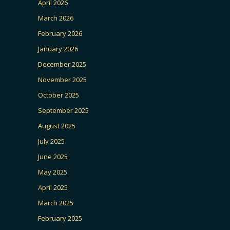
April 2026
March 2026
February 2026
January 2026
December 2025
November 2025
October 2025
September 2025
August 2025
July 2025
June 2025
May 2025
April 2025
March 2025
February 2025