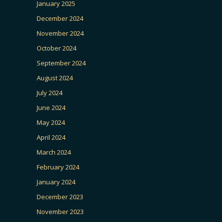
January 2025
December 2024
November 2024
October 2024
September 2024
August 2024
July 2024
June 2024
May 2024
April 2024
March 2024
February 2024
January 2024
December 2023
November 2023