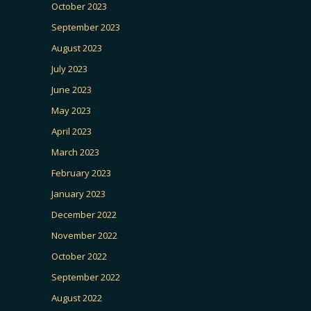
October 2023
September 2023
August 2023
July 2023
June 2023
May 2023
April 2023
March 2023
February 2023
January 2023
December 2022
November 2022
October 2022
September 2022
August 2022