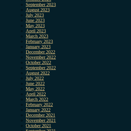
September 2023
August 2023
July 2023
June 2023
May 2023
April 2023
March 2023
February 2023
January 2023
December 2022
November 2022
October 2022
September 2022
August 2022
July 2022
June 2022
May 2022
April 2022
March 2022
February 2022
January 2022
December 2021
November 2021
October 2021
September 2021