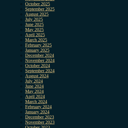
October 2025
September 2025
August 2025
July 2025
June 2025
May 2025
April 2025
March 2025
February 2025
January 2025
December 2024
November 2024
October 2024
September 2024
August 2024
July 2024
June 2024
May 2024
April 2024
March 2024
February 2024
January 2024
December 2023
November 2023
October 2023