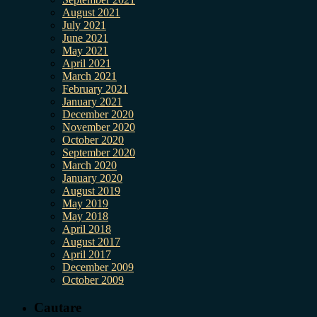
August 2021
July 2021
June 2021
May 2021
April 2021
March 2021
February 2021
January 2021
December 2020
November 2020
October 2020
September 2020
March 2020
January 2020
August 2019
May 2019
May 2018
April 2018
August 2017
April 2017
December 2009
October 2009
Cautare