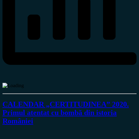
CALENDAR „CERTITUDINEA” 2020.
Primul atentat cu bombă din istoria
României