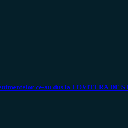
evenimentelor ce-au dus la LOVITURA DE S