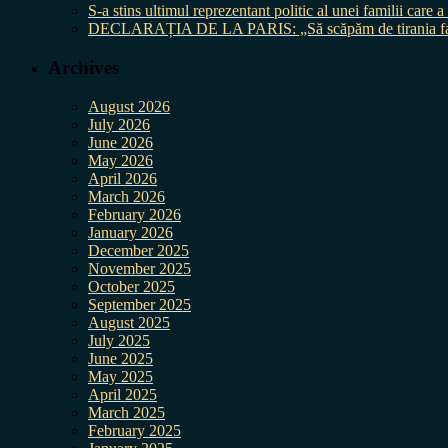
S-a stins ultimul reprezentant politic al unei familii care
DECLARAȚIA DE LA PARIS: „Să scăpăm de tirania fal
Archives
August 2026
July 2026
June 2026
May 2026
April 2026
March 2026
February 2026
January 2026
December 2025
November 2025
October 2025
September 2025
August 2025
July 2025
June 2025
May 2025
April 2025
March 2025
February 2025