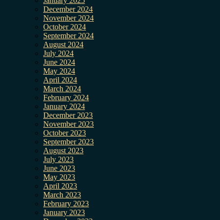
January 2025
December 2024
November 2024
October 2024
September 2024
August 2024
July 2024
June 2024
May 2024
April 2024
March 2024
February 2024
January 2024
December 2023
November 2023
October 2023
September 2023
August 2023
July 2023
June 2023
May 2023
April 2023
March 2023
February 2023
January 2023