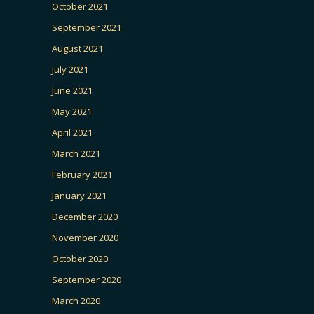
October 2021
September 2021
August 2021
July 2021
June 2021
May 2021
April 2021
March 2021
February 2021
January 2021
December 2020
November 2020
October 2020
September 2020
March 2020