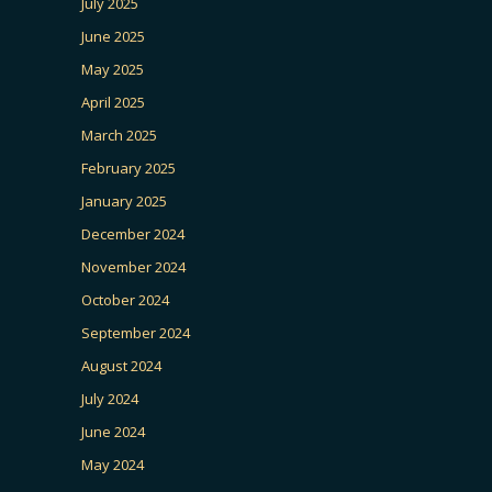
July 2025
June 2025
May 2025
April 2025
March 2025
February 2025
January 2025
December 2024
November 2024
October 2024
September 2024
August 2024
July 2024
June 2024
May 2024