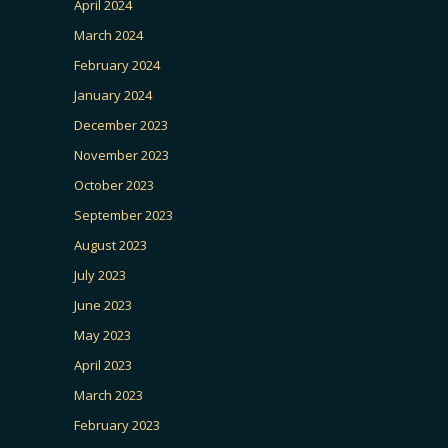
April 2024
March 2024
February 2024
January 2024
December 2023
November 2023
October 2023
September 2023
August 2023
July 2023
June 2023
May 2023
April 2023
March 2023
February 2023