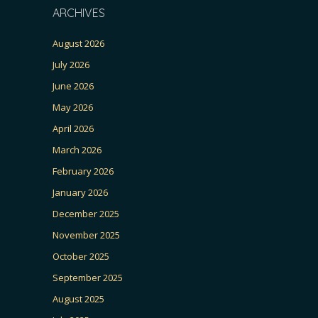
ARCHIVES
August 2026
July 2026
June 2026
May 2026
April 2026
March 2026
February 2026
January 2026
December 2025
November 2025
October 2025
September 2025
August 2025