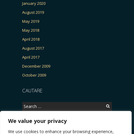
January 2020
August 2019
May 2019
May 2018
April 2018
August 2017
April 2017
December 2009
October 2009
CAUTARE
Search
for:
We value your privacy
We use cookies to enhance your browsing experience,