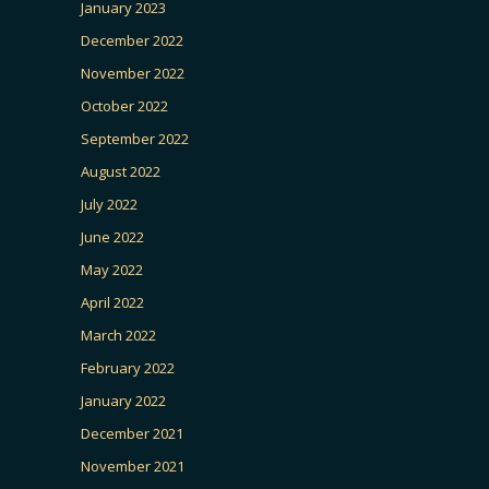
January 2023
December 2022
November 2022
October 2022
September 2022
August 2022
July 2022
June 2022
May 2022
April 2022
March 2022
February 2022
January 2022
December 2021
November 2021