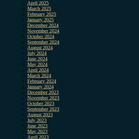
April 2025
March 2025
February 2025
January 2025
December 2024
November 2024
October 2024
September 2024
August 2024
July 2024
June 2024
May 2024
April 2024
March 2024
February 2024
January 2024
December 2023
November 2023
October 2023
September 2023
August 2023
July 2023
June 2023
May 2023
April 2023