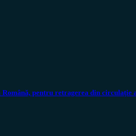
a Română, pentru retragerea din circulaț