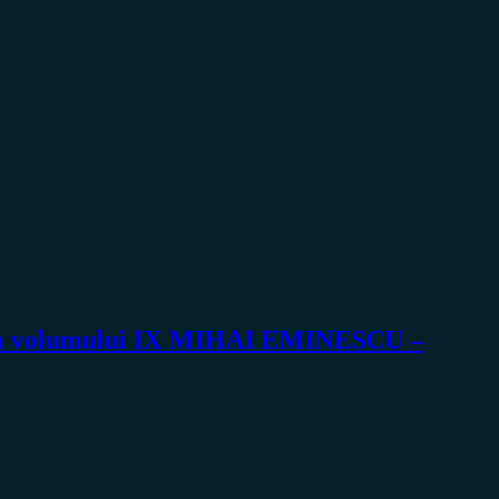
ie a volumului IX MIHAI EMINESCU –