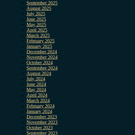
September 2025
August 2025
July 2025
June 2025
May 2025
April 2025
March 2025
February 2025
January 2025
December 2024
November 2024
October 2024
September 2024
August 2024
July 2024
June 2024
May 2024
April 2024
March 2024
February 2024
January 2024
December 2023
November 2023
October 2023
September 2023