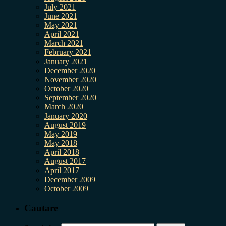
July 2021
June 2021
May 2021
April 2021
March 2021
February 2021
January 2021
December 2020
November 2020
October 2020
September 2020
March 2020
January 2020
August 2019
May 2019
May 2018
April 2018
August 2017
April 2017
December 2009
October 2009
Cautare