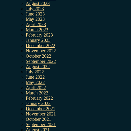
August 2023
July 2023
June 2023
May 2023
April 2023
March 2023
February 2023
January 2023
December 2022
November 2022
October 2022
September 2022
August 2022
July 2022
June 2022
May 2022
April 2022
March 2022
February 2022
January 2022
December 2021
November 2021
October 2021
September 2021
August 2021