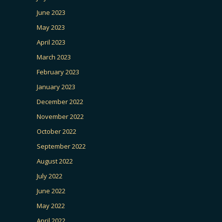
June 2023
May 2023
April 2023
March 2023
February 2023
January 2023
December 2022
November 2022
October 2022
September 2022
August 2022
July 2022
June 2022
May 2022
April 2022