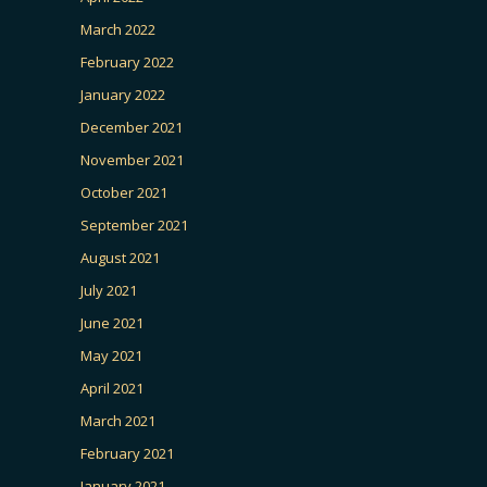
March 2022
February 2022
January 2022
December 2021
November 2021
October 2021
September 2021
August 2021
July 2021
June 2021
May 2021
April 2021
March 2021
February 2021
January 2021