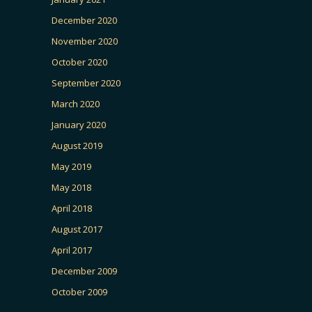
December 2020
November 2020
October 2020
September 2020
March 2020
January 2020
August 2019
May 2019
May 2018
April 2018
August 2017
April 2017
December 2009
October 2009