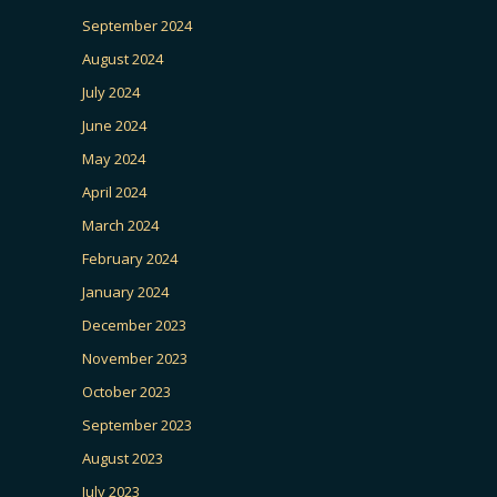
September 2024
August 2024
July 2024
June 2024
May 2024
April 2024
March 2024
February 2024
January 2024
December 2023
November 2023
October 2023
September 2023
August 2023
July 2023