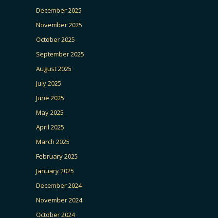
December 2025
November 2025
October 2025
September 2025
August 2025
July 2025
June 2025
May 2025
April 2025
March 2025
February 2025
January 2025
December 2024
November 2024
October 2024