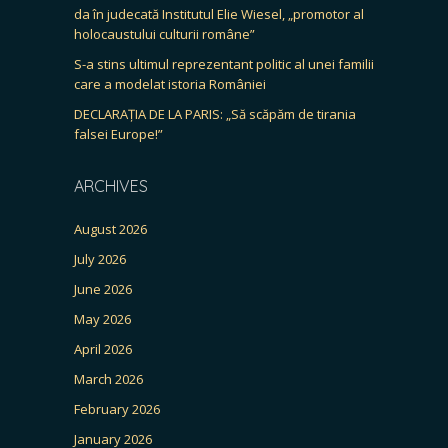
da în judecată Institutul Elie Wiesel, „promotor al
holocaustului culturii române”
S-a stins ultimul reprezentant politic al unei familii
care a modelat istoria României
DECLARAȚIA DE LA PARIS: „Să scăpăm de tirania
falsei Europe!”
ARCHIVES
August 2026
July 2026
June 2026
May 2026
April 2026
March 2026
February 2026
January 2026