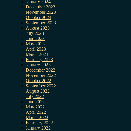
January 2024
December 2023
November 2023
October 2023
September 2023
August 2023
July 2023
June 2023
May 2023
April 2023
March 2023
February 2023
January 2023
December 2022
November 2022
October 2022
September 2022
August 2022
July 2022
June 2022
May 2022
April 2022
March 2022
February 2022
January 2022