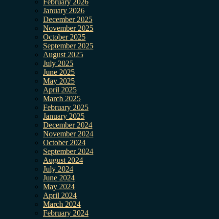
February 2026
January 2026
December 2025
November 2025
October 2025
September 2025
August 2025
July 2025
June 2025
May 2025
April 2025
March 2025
February 2025
January 2025
December 2024
November 2024
October 2024
September 2024
August 2024
July 2024
June 2024
May 2024
April 2024
March 2024
February 2024