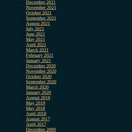
December 2021
November 2021
October 2021
September 2021
August 2021
July 2021
June 2021
May 2021
April 2021
March 2021
February 2021
January 2021
December 2020
November 2020
October 2020
September 2020
March 2020
January 2020
August 2019
May 2019
May 2018
April 2018
August 2017
April 2017
December 2009