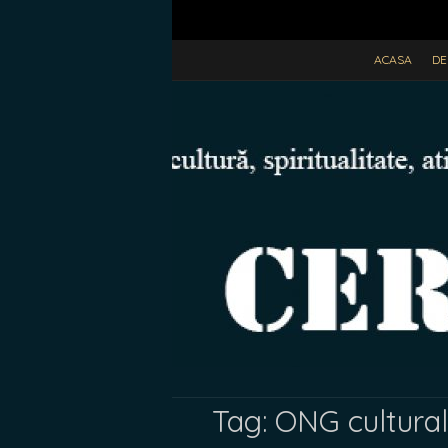
ACASA
DE
Tag:
ONG cultural