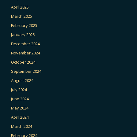
April 2025
March 2025
February 2025
January 2025
December 2024
November 2024
October 2024
September 2024
August 2024
July 2024
June 2024
May 2024
April 2024
March 2024
February 2024