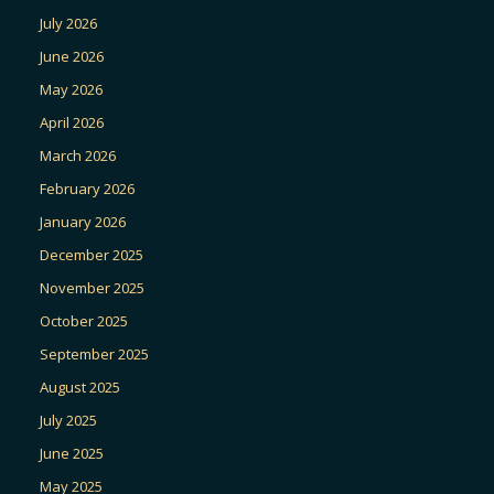
July 2026
June 2026
May 2026
April 2026
March 2026
February 2026
January 2026
December 2025
November 2025
October 2025
September 2025
August 2025
July 2025
June 2025
May 2025