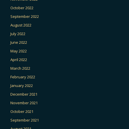
October 2022
September 2022
August 2022
July 2022
June 2022
May 2022
April 2022
March 2022
February 2022
January 2022
December 2021
November 2021
October 2021
September 2021
August 2021