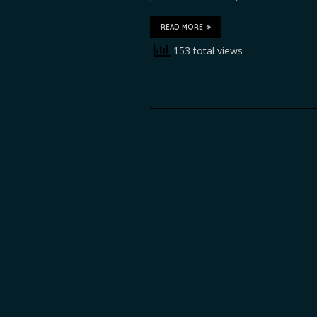
READ MORE
153 total views