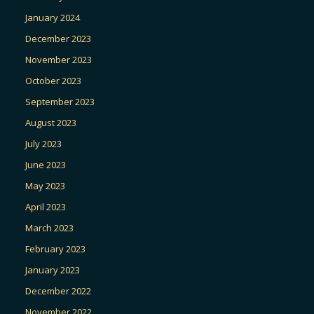
January 2024
December 2023
November 2023
October 2023
September 2023
August 2023
July 2023
June 2023
May 2023
April 2023
March 2023
February 2023
January 2023
December 2022
November 2022