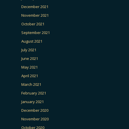
December 2021
November 2021
October 2021
September 2021
August 2021
July 2021
June 2021
May 2021
April 2021
March 2021
February 2021
January 2021
December 2020
November 2020
October 2020