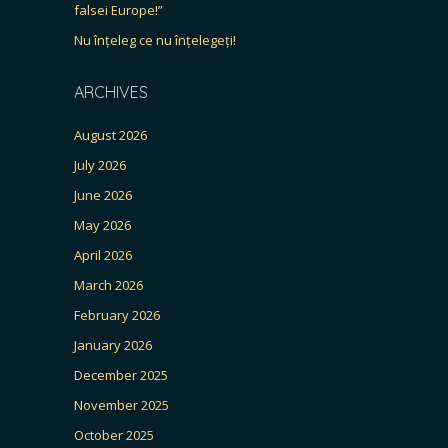
falsei Europe!”
Nu înțeleg ce nu înțelegeți!
ARCHIVES
August 2026
July 2026
June 2026
May 2026
April 2026
March 2026
February 2026
January 2026
December 2025
November 2025
October 2025