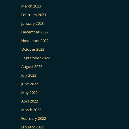
March 2023
February 2023
January 2023
December 2022
November 2022
October 2022
September 2022
August 2022
July 2022
June 2022
May 2022
April 2022
March 2022
February 2022
January 2022