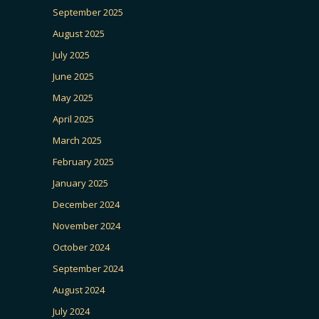
September 2025
August 2025
July 2025
June 2025
May 2025
April 2025
March 2025
February 2025
January 2025
December 2024
November 2024
October 2024
September 2024
August 2024
July 2024