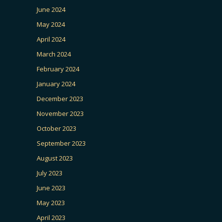
June 2024
May 2024
April 2024
March 2024
February 2024
January 2024
December 2023
November 2023
October 2023
September 2023
August 2023
July 2023
June 2023
May 2023
April 2023