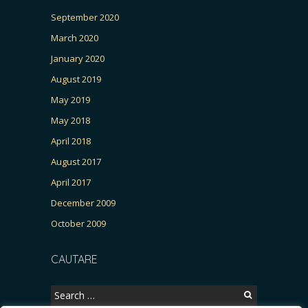
September 2020
March 2020
January 2020
August 2019
May 2019
May 2018
April 2018
August 2017
April 2017
December 2009
October 2009
CAUTARE
Search
for: