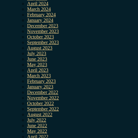
April 2024
March 2024
February 2024
January 2024
December 2023
November 2023
October 2023
September 2023
August 2023
July 2023
June 2023
May 2023
April 2023
March 2023
February 2023
January 2023
December 2022
November 2022
October 2022
September 2022
August 2022
July 2022
June 2022
May 2022
April 2022