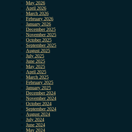
May 2026
April 2026
March 2026
February 2026
January 2026
December 2025
November 2025
October 2025
September 2025
August 2025
July 2025
June 2025
May 2025
April 2025
March 2025
February 2025
January 2025
December 2024
November 2024
October 2024
September 2024
August 2024
July 2024
June 2024
May 2024