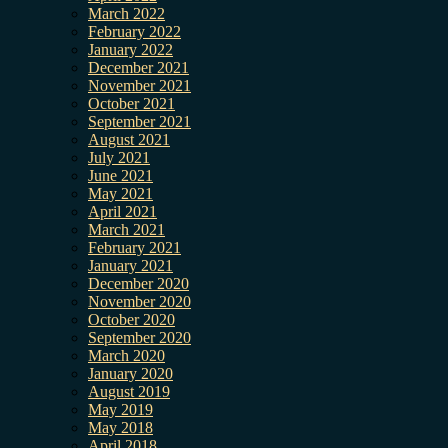
March 2022
February 2022
January 2022
December 2021
November 2021
October 2021
September 2021
August 2021
July 2021
June 2021
May 2021
April 2021
March 2021
February 2021
January 2021
December 2020
November 2020
October 2020
September 2020
March 2020
January 2020
August 2019
May 2019
May 2018
April 2018