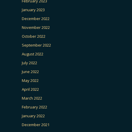
February 2023
January 2023
December 2022
November 2022
October 2022
September 2022
August 2022
July 2022
June 2022
May 2022
April 2022
March 2022
February 2022
January 2022
December 2021