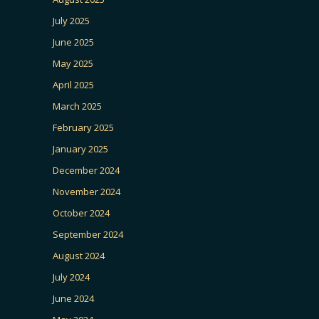
July 2025
June 2025
May 2025
April 2025
March 2025
February 2025
January 2025
December 2024
November 2024
October 2024
September 2024
August 2024
July 2024
June 2024