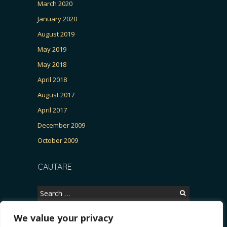
March 2020
January 2020
August 2019
May 2019
May 2018
April 2018
August 2017
April 2017
December 2009
October 2009
CAUTARE
Search
for:
We value your privacy