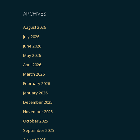
ARCHIVES
August 2026
July 2026
June 2026
May 2026
April 2026
March 2026
February 2026
January 2026
December 2025
November 2025
October 2025
September 2025
August 2025