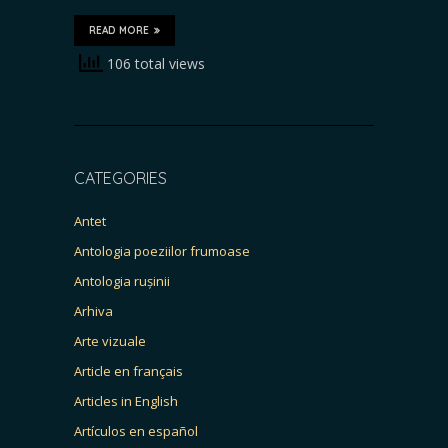
READ MORE
106 total views
CATEGORIES
Antet
Antologia poeziilor frumoase
Antologia rușinii
Arhiva
Arte vizuale
Article en français
Articles in English
Artículos en español