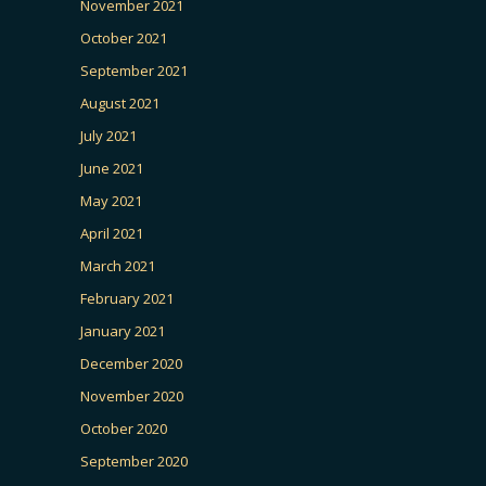
November 2021
October 2021
September 2021
August 2021
July 2021
June 2021
May 2021
April 2021
March 2021
February 2021
January 2021
December 2020
November 2020
October 2020
September 2020