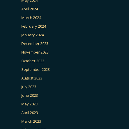
May 2024
April 2024
March 2024
February 2024
January 2024
December 2023
November 2023
October 2023
September 2023
August 2023
July 2023
June 2023
May 2023
April 2023
March 2023