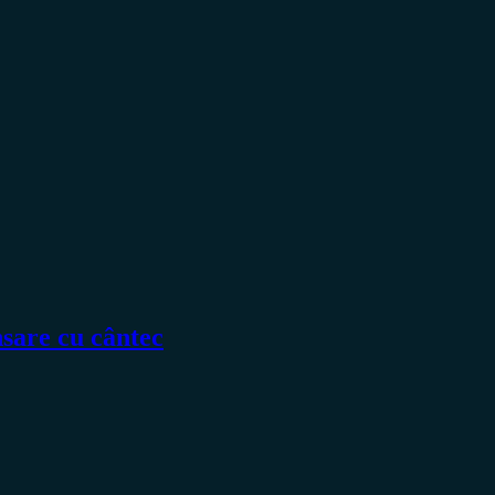
nsare cu cântec