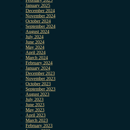
February 2025
January 2025
December 2024
November 2024
October 2024
September 2024
August 2024
July 2024
June 2024
May 2024
April 2024
March 2024
February 2024
January 2024
December 2023
November 2023
October 2023
September 2023
August 2023
July 2023
June 2023
May 2023
April 2023
March 2023
February 2023