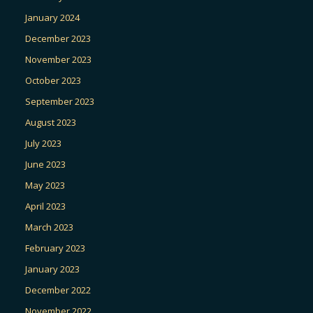
January 2024
December 2023
November 2023
October 2023
September 2023
August 2023
July 2023
June 2023
May 2023
April 2023
March 2023
February 2023
January 2023
December 2022
November 2022