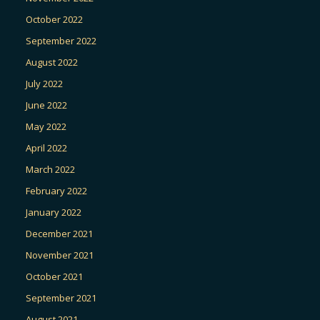
October 2022
September 2022
August 2022
July 2022
June 2022
May 2022
April 2022
March 2022
February 2022
January 2022
December 2021
November 2021
October 2021
September 2021
August 2021