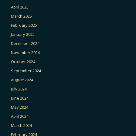
April 2025
March 2025
February 2025
January 2025
December 2024
November 2024
October 2024
September 2024
August 2024
July 2024
June 2024
May 2024
April 2024
March 2024
February 2024