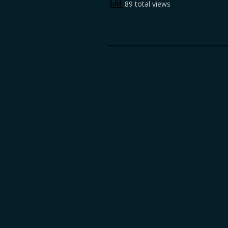
89 total views