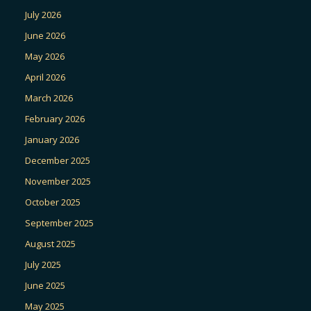
July 2026
June 2026
May 2026
April 2026
March 2026
February 2026
January 2026
December 2025
November 2025
October 2025
September 2025
August 2025
July 2025
June 2025
May 2025