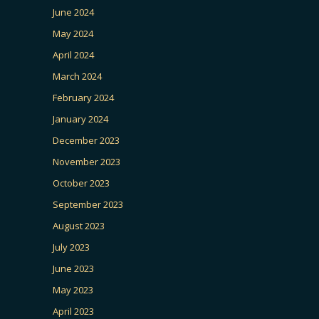
June 2024
May 2024
April 2024
March 2024
February 2024
January 2024
December 2023
November 2023
October 2023
September 2023
August 2023
July 2023
June 2023
May 2023
April 2023