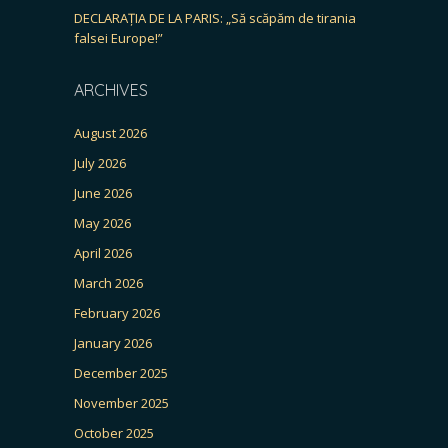
DECLARAȚIA DE LA PARIS: „Să scăpăm de tirania
falsei Europe!”
ARCHIVES
August 2026
July 2026
June 2026
May 2026
April 2026
March 2026
February 2026
January 2026
December 2025
November 2025
October 2025