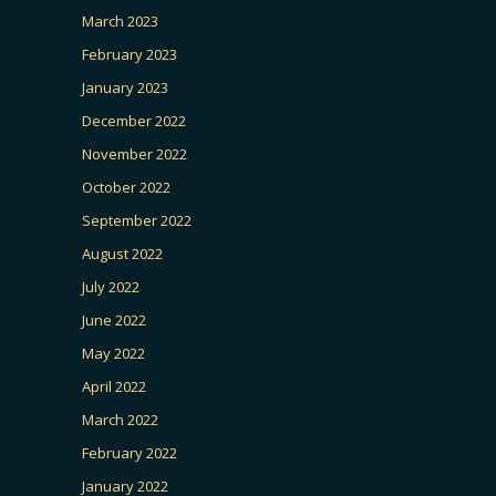
March 2023
February 2023
January 2023
December 2022
November 2022
October 2022
September 2022
August 2022
July 2022
June 2022
May 2022
April 2022
March 2022
February 2022
January 2022