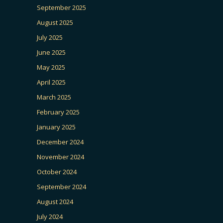
September 2025
August 2025
July 2025
June 2025
May 2025
April 2025
March 2025
February 2025
January 2025
December 2024
November 2024
October 2024
September 2024
August 2024
July 2024