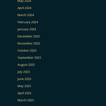
May 2024
April 2024
March 2024
February 2024
January 2024
December 2023
November 2023
October 2023
September 2023
August 2023
July 2023
June 2023
May 2023
April 2023
March 2023