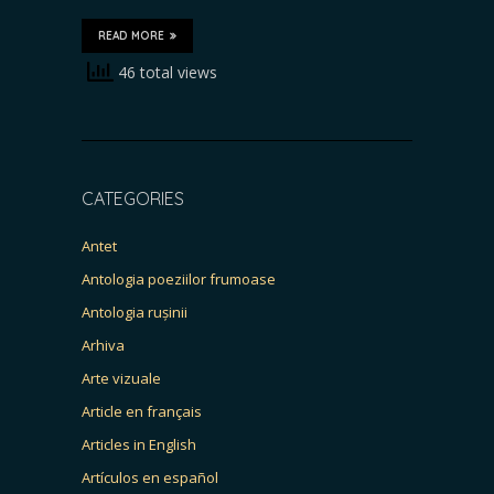
READ MORE
46 total views
CATEGORIES
Antet
Antologia poeziilor frumoase
Antologia rușinii
Arhiva
Arte vizuale
Article en français
Articles in English
Artículos en español