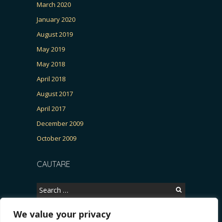
March 2020
January 2020
August 2019
May 2019
May 2018
April 2018
August 2017
April 2017
December 2009
October 2009
CAUTARE
Search
for:
We value your privacy