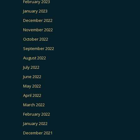
February 2023
January 2023
December 2022
November 2022
October 2022
September 2022
August 2022
July 2022
June 2022
May 2022
April 2022
March 2022
February 2022
January 2022
December 2021