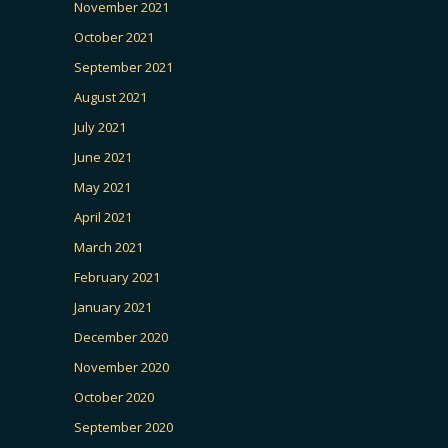
November 2021
October 2021
September 2021
August 2021
July 2021
June 2021
May 2021
April 2021
March 2021
February 2021
January 2021
December 2020
November 2020
October 2020
September 2020