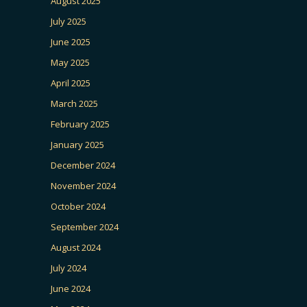
August 2025
July 2025
June 2025
May 2025
April 2025
March 2025
February 2025
January 2025
December 2024
November 2024
October 2024
September 2024
August 2024
July 2024
June 2024