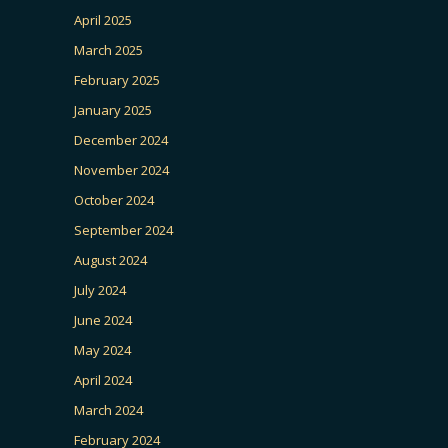
April 2025
March 2025
February 2025
January 2025
December 2024
November 2024
October 2024
September 2024
August 2024
July 2024
June 2024
May 2024
April 2024
March 2024
February 2024