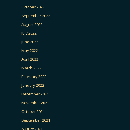
October 2022
September 2022
August 2022
July 2022
June 2022
May 2022
April 2022
March 2022
February 2022
January 2022
December 2021
November 2021
October 2021
September 2021
August 2021