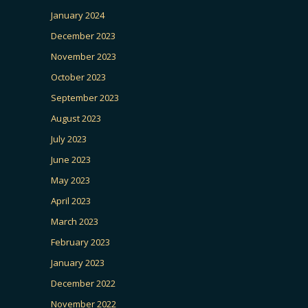
January 2024
December 2023
November 2023
October 2023
September 2023
August 2023
July 2023
June 2023
May 2023
April 2023
March 2023
February 2023
January 2023
December 2022
November 2022