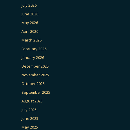
July 2026
June 2026
May 2026
April 2026
March 2026
February 2026
January 2026
December 2025
November 2025
October 2025
September 2025
August 2025
July 2025
June 2025
May 2025