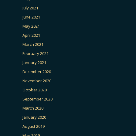
July 2021
June 2021
May 2021
April 2021
March 2021
February 2021
January 2021
December 2020
November 2020
October 2020
September 2020
March 2020
January 2020
August 2019
May 2019