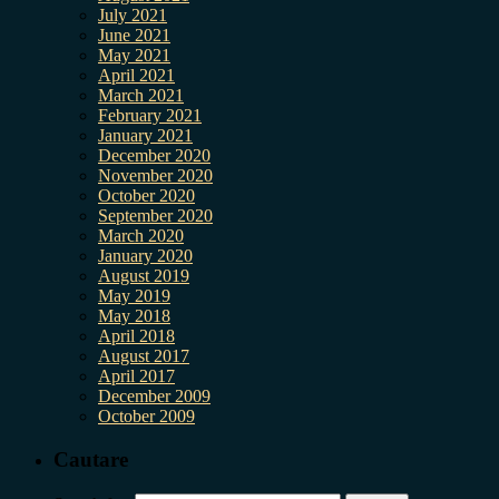
July 2021
June 2021
May 2021
April 2021
March 2021
February 2021
January 2021
December 2020
November 2020
October 2020
September 2020
March 2020
January 2020
August 2019
May 2019
May 2018
April 2018
August 2017
April 2017
December 2009
October 2009
Cautare