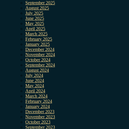
September 2025
August 2025
July 2025
June 2025
May 2025
April 2025
March 2025
February 2025
January 2025
December 2024
November 2024
October 2024
September 2024
August 2024
July 2024
June 2024
May 2024
April 2024
March 2024
February 2024
January 2024
December 2023
November 2023
October 2023
September 2023