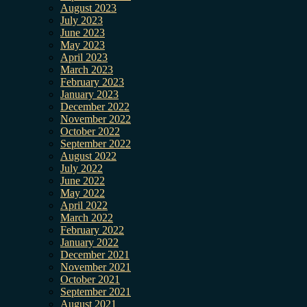
August 2023
July 2023
June 2023
May 2023
April 2023
March 2023
February 2023
January 2023
December 2022
November 2022
October 2022
September 2022
August 2022
July 2022
June 2022
May 2022
April 2022
March 2022
February 2022
January 2022
December 2021
November 2021
October 2021
September 2021
August 2021