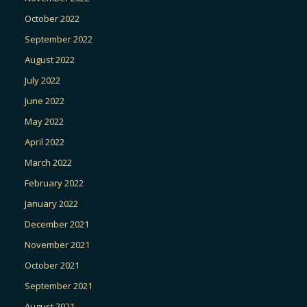
October 2022
September 2022
August 2022
July 2022
June 2022
May 2022
April 2022
March 2022
February 2022
January 2022
December 2021
November 2021
October 2021
September 2021
August 2021