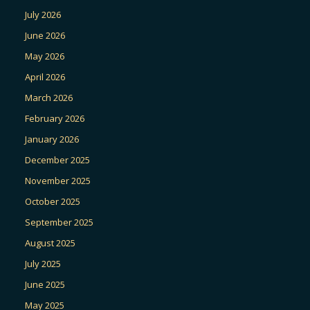
July 2026
June 2026
May 2026
April 2026
March 2026
February 2026
January 2026
December 2025
November 2025
October 2025
September 2025
August 2025
July 2025
June 2025
May 2025