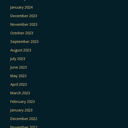
January 2024
December 2023
November 2023
October 2023
September 2023
August 2023
July 2023
June 2023
May 2023
April 2023
March 2023
February 2023
January 2023
December 2022
November 2022