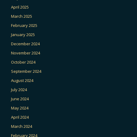
April 2025
March 2025
February 2025
January 2025
December 2024
November 2024
October 2024
September 2024
August 2024
July 2024
June 2024
May 2024
April 2024
March 2024
February 2024