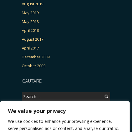
August 2019
May 2019
May 2018
April 2018
August 2017
April 2017
December 2009
October 2009
CAUTARE
Search
for:
We value your privacy
We use cookies to enhance your browsing experience,
Copyright © 2026, CERTITUDINEA.
serve personalised ads or content, and analyse our traffic.