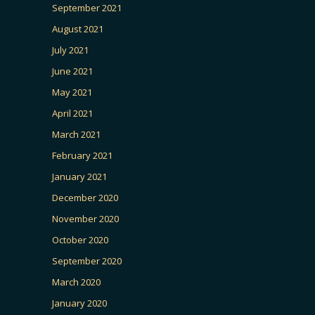
September 2021
August 2021
July 2021
June 2021
May 2021
April 2021
March 2021
February 2021
January 2021
December 2020
November 2020
October 2020
September 2020
March 2020
January 2020