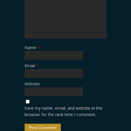
Name
*
Email
*
Website
Save my name, email, and website in this
browser for the next time I comment.