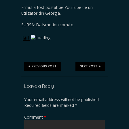
Filmul a fost postat pe YouTube de un
utilizator din Georgia.
SURSA: Dailymotion.com/ro
PREVIOUS POST
NEXT POST
Leave a Reply
Your email address will not be published.
Required fields are marked
*
Comment
*