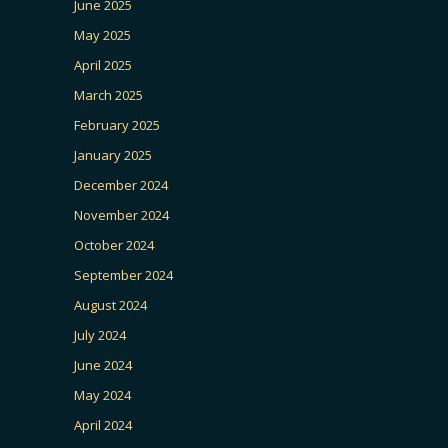
June 2025
May 2025
April 2025
March 2025
February 2025
January 2025
December 2024
November 2024
October 2024
September 2024
August 2024
July 2024
June 2024
May 2024
April 2024