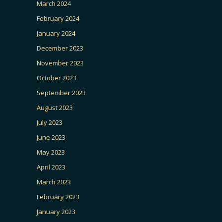
March 2024
February 2024
January 2024
December 2023
November 2023
October 2023
September 2023
August 2023
July 2023
June 2023
May 2023
April 2023
March 2023
February 2023
January 2023