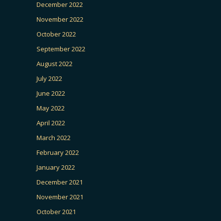
December 2022
November 2022
October 2022
September 2022
August 2022
July 2022
June 2022
May 2022
April 2022
March 2022
February 2022
January 2022
December 2021
November 2021
October 2021