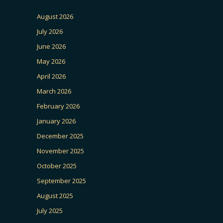
August 2026
July 2026
June 2026
May 2026
April 2026
March 2026
February 2026
January 2026
December 2025
November 2025
October 2025
September 2025
August 2025
July 2025