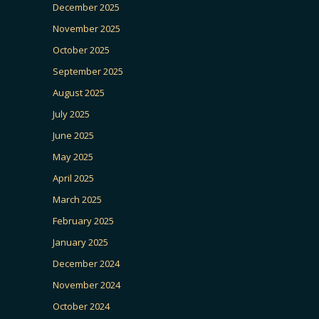
December 2025
November 2025
October 2025
September 2025
August 2025
July 2025
June 2025
May 2025
April 2025
March 2025
February 2025
January 2025
December 2024
November 2024
October 2024