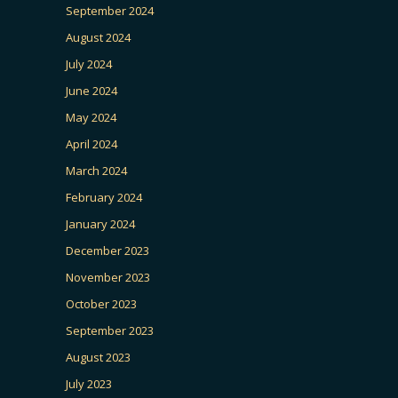
September 2024
August 2024
July 2024
June 2024
May 2024
April 2024
March 2024
February 2024
January 2024
December 2023
November 2023
October 2023
September 2023
August 2023
July 2023