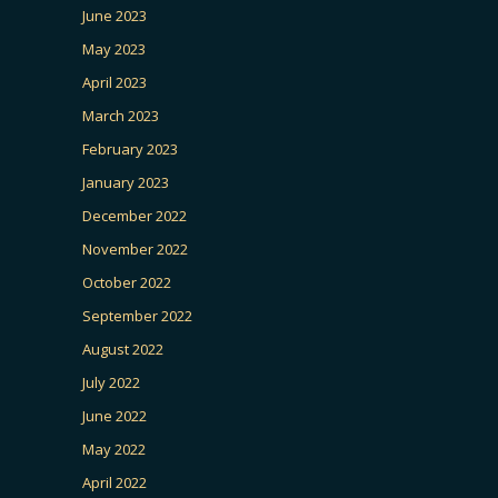
June 2023
May 2023
April 2023
March 2023
February 2023
January 2023
December 2022
November 2022
October 2022
September 2022
August 2022
July 2022
June 2022
May 2022
April 2022