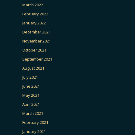
March 2022
February 2022
January 2022
December 2021
November 2021
October 2021
September 2021
August 2021
July 2021
June 2021
May 2021
April 2021
March 2021
February 2021
January 2021