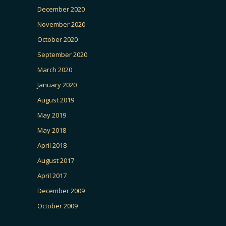
December 2020
November 2020
October 2020
September 2020
March 2020
January 2020
August 2019
May 2019
May 2018
April 2018
August 2017
April 2017
December 2009
October 2009