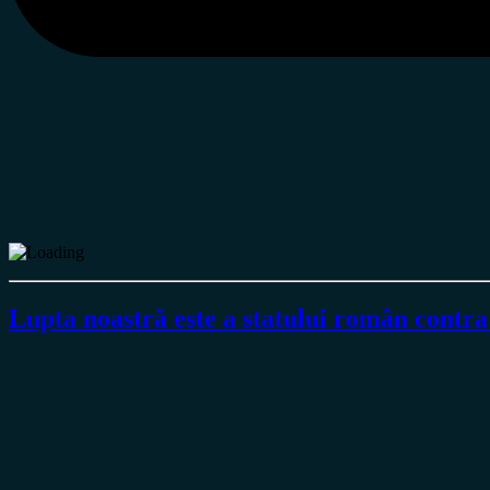
Lupta noastră este a statului român contra