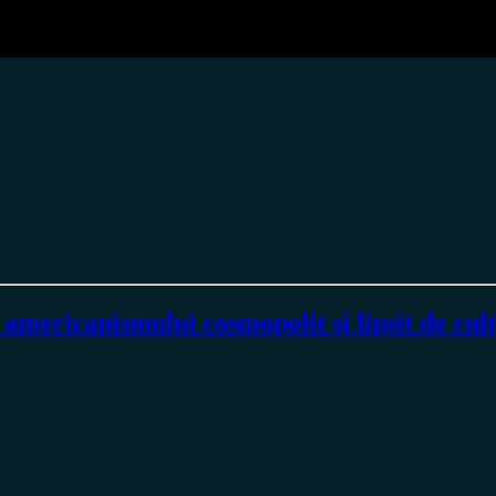
 americanismului cosmopolit şi lipsit de cul