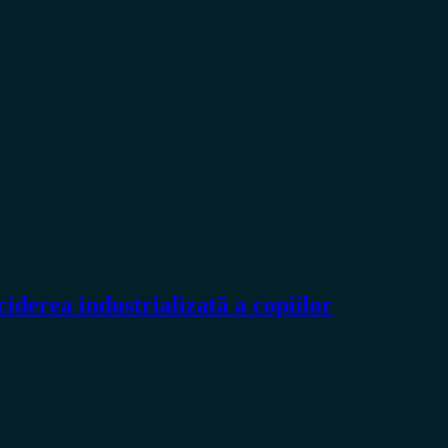
derea industrializată a copiilor