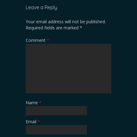
Leave a Reply
Your email address will not be published.
Required fields are marked
*
Comment
*
Name
*
Email
*