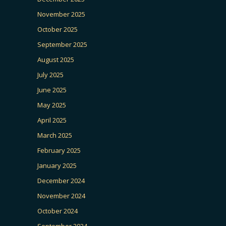
November 2025
October 2025
September 2025
August 2025
July 2025
June 2025
May 2025
April 2025
March 2025
February 2025
January 2025
December 2024
November 2024
October 2024
September 2024