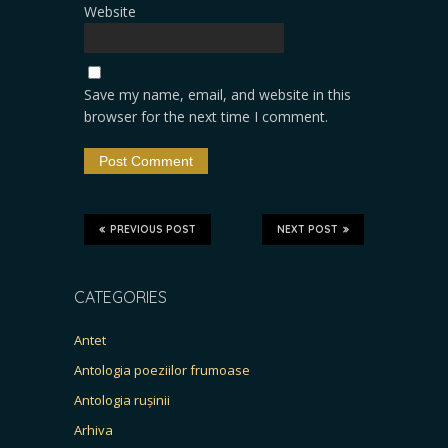
Website
Save my name, email, and website in this
browser for the next time I comment.
PREVIOUS POST
NEXT POST
CATEGORIES
Antet
Antologia poeziilor frumoase
Antologia rușinii
Arhiva