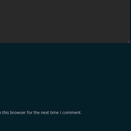
 this browser for the next time I comment.