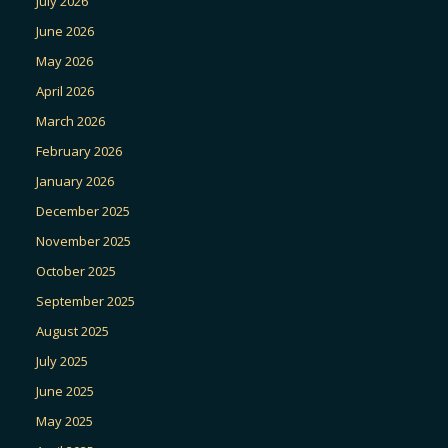
July 2026
June 2026
May 2026
April 2026
March 2026
February 2026
January 2026
December 2025
November 2025
October 2025
September 2025
August 2025
July 2025
June 2025
May 2025