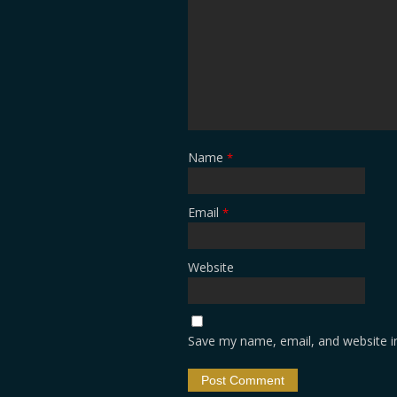
Name
*
Email
*
Website
Save my name, email, and website in