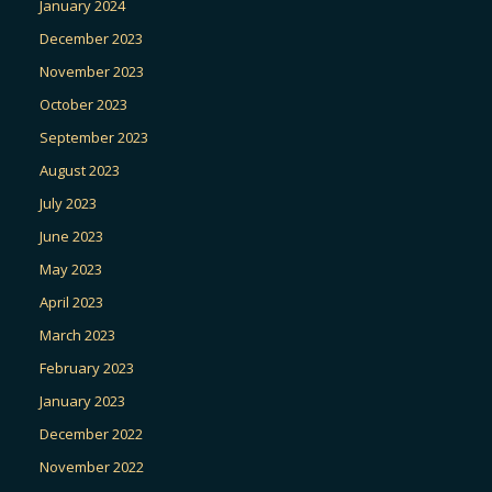
January 2024
December 2023
November 2023
October 2023
September 2023
August 2023
July 2023
June 2023
May 2023
April 2023
March 2023
February 2023
January 2023
December 2022
November 2022