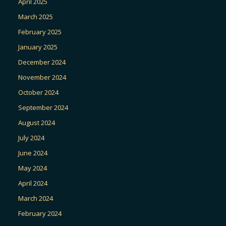
April 2025
March 2025
February 2025
January 2025
December 2024
November 2024
October 2024
September 2024
August 2024
July 2024
June 2024
May 2024
April 2024
March 2024
February 2024