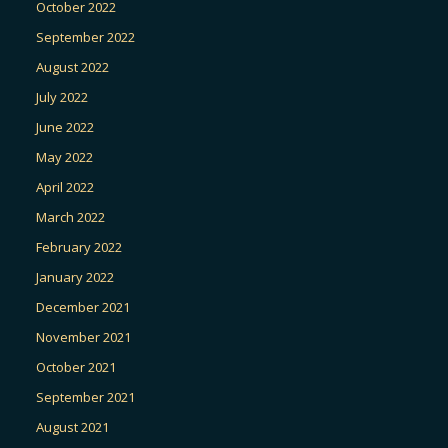
October 2022
September 2022
August 2022
July 2022
June 2022
May 2022
April 2022
March 2022
February 2022
January 2022
December 2021
November 2021
October 2021
September 2021
August 2021