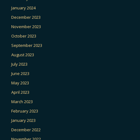
January 2024
December 2023
November 2023
October 2023
September 2023
August 2023
July 2023
June 2023
May 2023
April 2023
March 2023
February 2023
January 2023
December 2022
November 2022