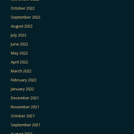
October 2022
September 2022
August 2022
July 2022
June 2022
May 2022
April 2022
March 2022
February 2022
January 2022
December 2021
November 2021
October 2021
September 2021
August 2021