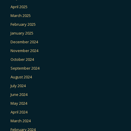
April 2025
March 2025
February 2025
January 2025
December 2024
November 2024
October 2024
September 2024
August 2024
July 2024
June 2024
May 2024
April 2024
March 2024
February 2024