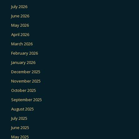
July 2026
June 2026
May 2026
April 2026
March 2026
February 2026
January 2026
December 2025
November 2025
October 2025
September 2025
August 2025
July 2025
June 2025
May 2025