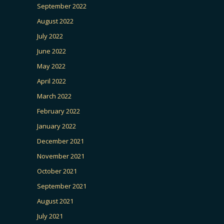
September 2022
August 2022
July 2022
June 2022
May 2022
April 2022
March 2022
February 2022
January 2022
December 2021
November 2021
October 2021
September 2021
August 2021
July 2021