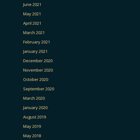
June 2021
May 2021
April 2021
March 2021
February 2021
January 2021
December 2020
November 2020
October 2020
September 2020
March 2020
January 2020
August 2019
May 2019
May 2018