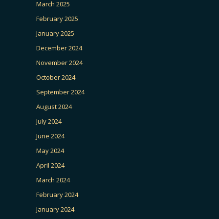
March 2025
February 2025
January 2025
December 2024
November 2024
October 2024
September 2024
August 2024
July 2024
June 2024
May 2024
April 2024
March 2024
February 2024
January 2024