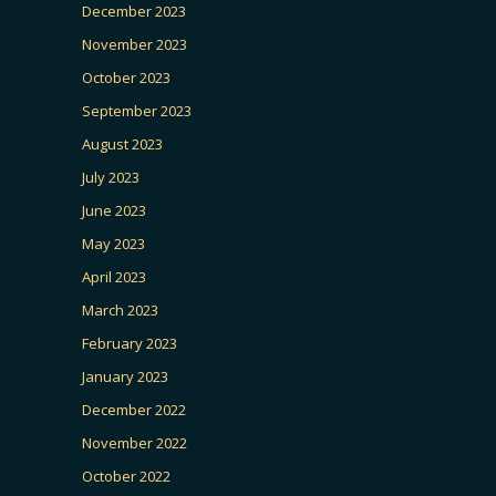
December 2023
November 2023
October 2023
September 2023
August 2023
July 2023
June 2023
May 2023
April 2023
March 2023
February 2023
January 2023
December 2022
November 2022
October 2022