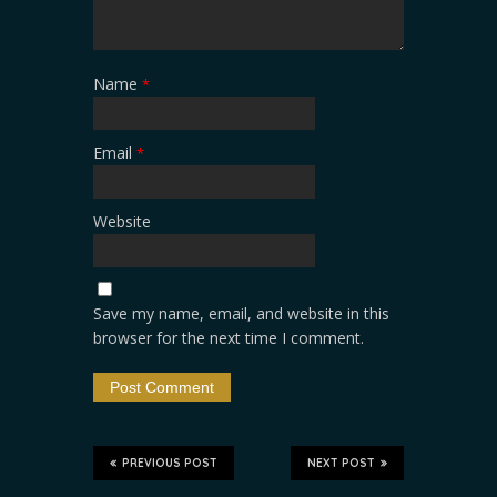
Name
*
Email
*
Website
Save my name, email, and website in this
browser for the next time I comment.
PREVIOUS POST
NEXT POST