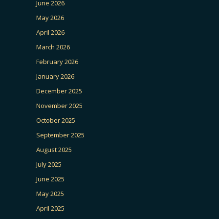
June 2026
May 2026
April 2026
March 2026
February 2026
January 2026
December 2025
November 2025
October 2025
September 2025
August 2025
July 2025
June 2025
May 2025
April 2025