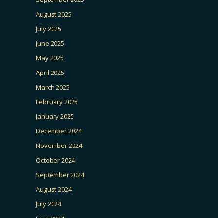
August 2025
July 2025
June 2025
May 2025
April 2025
March 2025
February 2025
January 2025
December 2024
November 2024
October 2024
September 2024
August 2024
July 2024