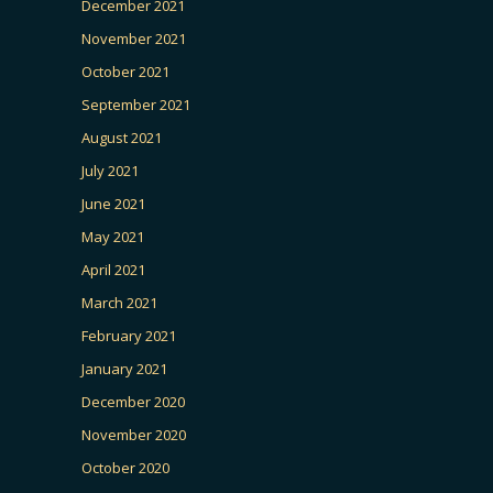
December 2021
November 2021
October 2021
September 2021
August 2021
July 2021
June 2021
May 2021
April 2021
March 2021
February 2021
January 2021
December 2020
November 2020
October 2020