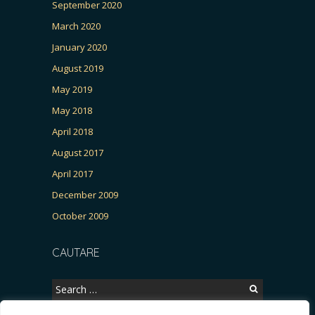
September 2020
March 2020
January 2020
August 2019
May 2019
May 2018
April 2018
August 2017
April 2017
December 2009
October 2009
CAUTARE
Search
for: