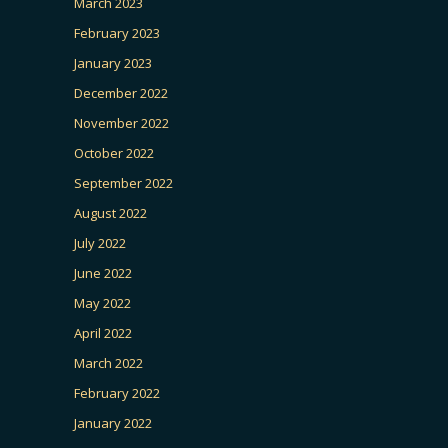
March 2023
February 2023
January 2023
December 2022
November 2022
October 2022
September 2022
August 2022
July 2022
June 2022
May 2022
April 2022
March 2022
February 2022
January 2022