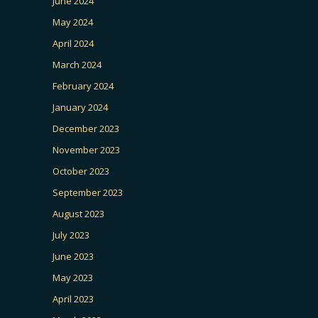
June 2024
May 2024
April 2024
March 2024
February 2024
January 2024
December 2023
November 2023
October 2023
September 2023
August 2023
July 2023
June 2023
May 2023
April 2023