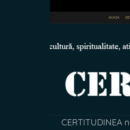
ACASA
DE
CERTITUDINEA nr.