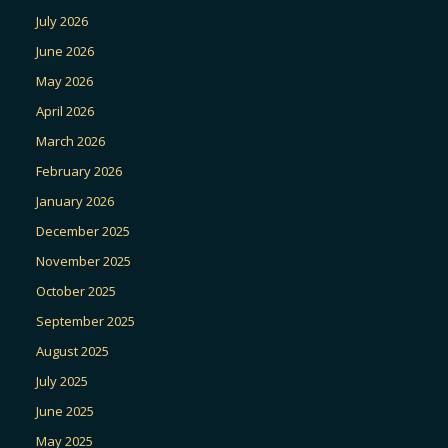
July 2026
June 2026
May 2026
April 2026
March 2026
February 2026
January 2026
December 2025
November 2025
October 2025
September 2025
August 2025
July 2025
June 2025
May 2025