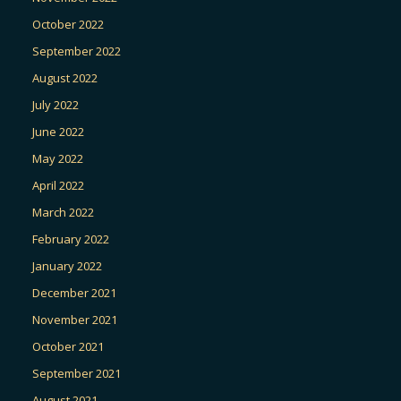
October 2022
September 2022
August 2022
July 2022
June 2022
May 2022
April 2022
March 2022
February 2022
January 2022
December 2021
November 2021
October 2021
September 2021
August 2021