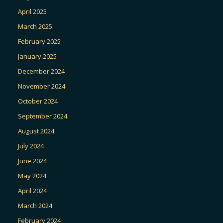
April 2025
March 2025
February 2025
January 2025
December 2024
November 2024
October 2024
September 2024
August 2024
July 2024
June 2024
May 2024
April 2024
March 2024
February 2024