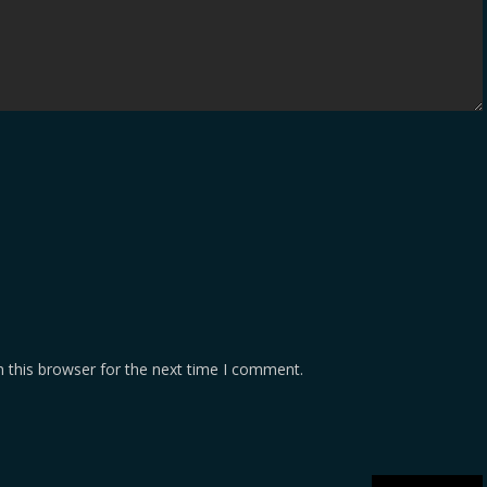
 this browser for the next time I comment.