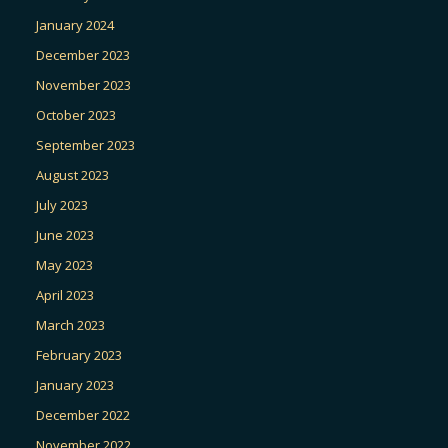
January 2024
December 2023
November 2023
October 2023
September 2023
August 2023
July 2023
June 2023
May 2023
April 2023
March 2023
February 2023
January 2023
December 2022
November 2022