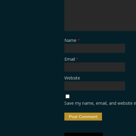
Name
*
Email
*
Website
Save my name, email, and website in