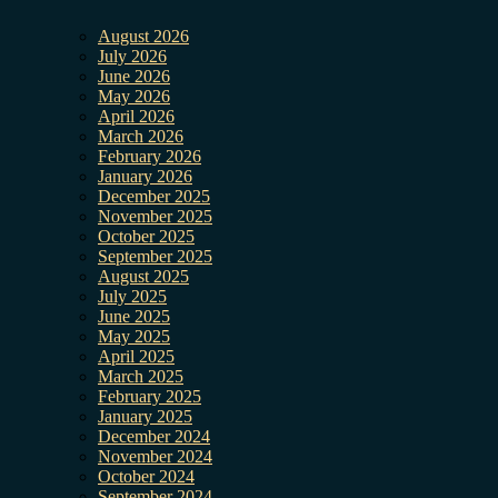
August 2026
July 2026
June 2026
May 2026
April 2026
March 2026
February 2026
January 2026
December 2025
November 2025
October 2025
September 2025
August 2025
July 2025
June 2025
May 2025
April 2025
March 2025
February 2025
January 2025
December 2024
November 2024
October 2024
September 2024