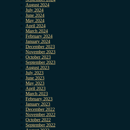
August 2024
July 2024
June 2024
May 2024
April 2024
March 2024
February 2024
January 2024
December 2023
November 2023
October 2023
September 2023
August 2023
July 2023
June 2023
May 2023
April 2023
March 2023
February 2023
January 2023
December 2022
November 2022
October 2022
September 2022