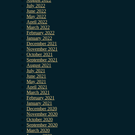
August 2022
July 2022
June 2022
May 2022
April 2022
March 2022
February 2022
January 2022
December 2021
November 2021
October 2021
September 2021
August 2021
July 2021
June 2021
May 2021
April 2021
March 2021
February 2021
January 2021
December 2020
November 2020
October 2020
September 2020
March 2020