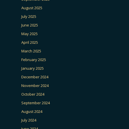
August 2025
July 2025
June 2025
May 2025
April 2025
March 2025
February 2025
January 2025
December 2024
November 2024
October 2024
September 2024
August 2024
July 2024
June 2024