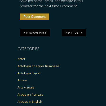
Save my name, email, and website in this
browser for the next time I comment.
PREVIOUS POST
NEXT POST
CATEGORIES
Antet
Antologia poeziilor frumoase
Antologia rușinii
Arhiva
Arte vizuale
Article en français
Articles in English