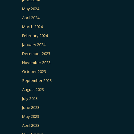
May 2024
April 2024
March 2024
February 2024
January 2024
December 2023
November 2023
October 2023
September 2023
August 2023
July 2023
June 2023
May 2023
April 2023