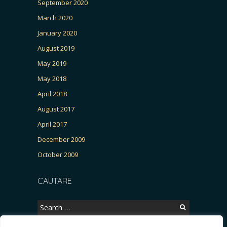
September 2020
March 2020
January 2020
August 2019
May 2019
May 2018
April 2018
August 2017
April 2017
December 2009
October 2009
CAUTARE
Search
for: