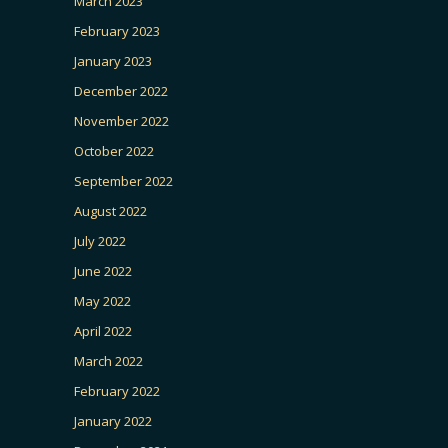
March 2023
February 2023
January 2023
December 2022
November 2022
October 2022
September 2022
August 2022
July 2022
June 2022
May 2022
April 2022
March 2022
February 2022
January 2022