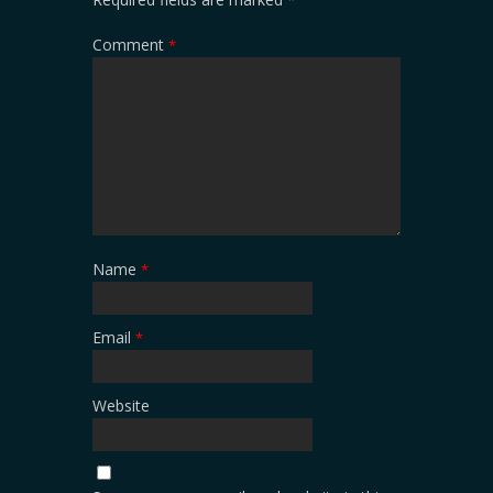
Comment
*
Name
*
Email
*
Website