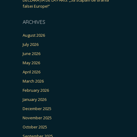
falsei Europe!”
ARCHIVES
August 2026
July 2026
June 2026
May 2026
April 2026
March 2026
February 2026
January 2026
December 2025
November 2025
October 2025
September 2025