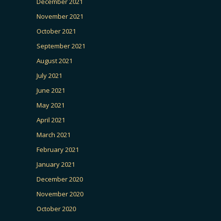
December 2021
November 2021
October 2021
September 2021
August 2021
July 2021
June 2021
May 2021
April 2021
March 2021
February 2021
January 2021
December 2020
November 2020
October 2020