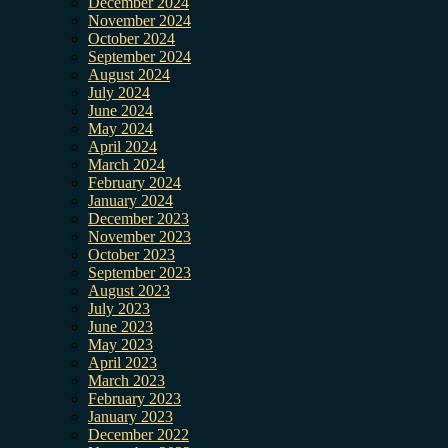
December 2024
November 2024
October 2024
September 2024
August 2024
July 2024
June 2024
May 2024
April 2024
March 2024
February 2024
January 2024
December 2023
November 2023
October 2023
September 2023
August 2023
July 2023
June 2023
May 2023
April 2023
March 2023
February 2023
January 2023
December 2022