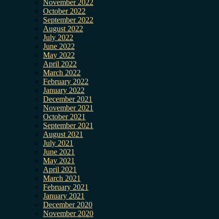
November 2022
October 2022
September 2022
August 2022
July 2022
June 2022
May 2022
April 2022
March 2022
February 2022
January 2022
December 2021
November 2021
October 2021
September 2021
August 2021
July 2021
June 2021
May 2021
April 2021
March 2021
February 2021
January 2021
December 2020
November 2020