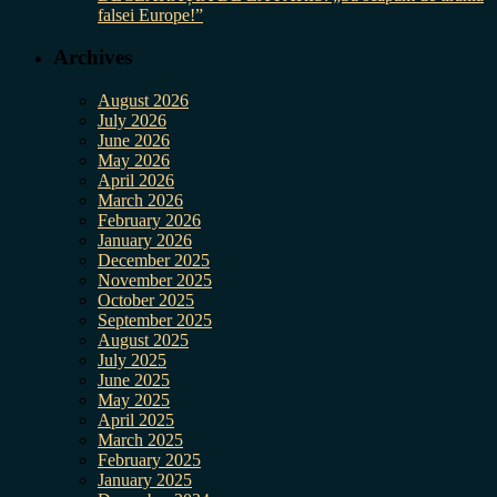
falsei Europe!”
Archives
August 2026
July 2026
June 2026
May 2026
April 2026
March 2026
February 2026
January 2026
December 2025
November 2025
October 2025
September 2025
August 2025
July 2025
June 2025
May 2025
April 2025
March 2025
February 2025
January 2025