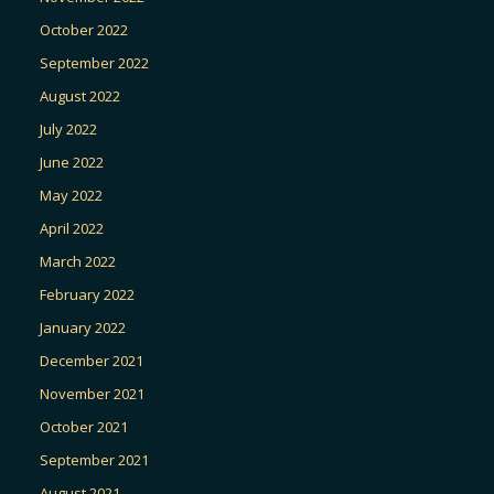
October 2022
September 2022
August 2022
July 2022
June 2022
May 2022
April 2022
March 2022
February 2022
January 2022
December 2021
November 2021
October 2021
September 2021
August 2021