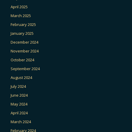
April 2025
March 2025
February 2025
January 2025
December 2024
November 2024
October 2024
September 2024
August 2024
July 2024
June 2024
May 2024
April 2024
March 2024
February 2024