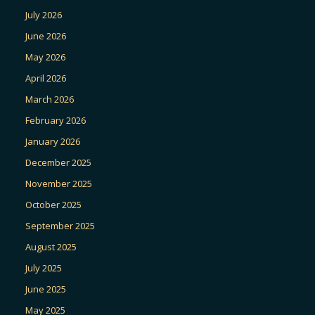
July 2026
June 2026
May 2026
April 2026
March 2026
February 2026
January 2026
December 2025
November 2025
October 2025
September 2025
August 2025
July 2025
June 2025
May 2025